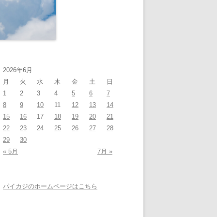
2026年6月
月
火
水
木
金
土
日
1
2
3
4
5
6
7
8
9
10
11
12
13
14
15
16
17
18
19
20
21
22
23
24
25
26
27
28
29
30
« 5月
7月 »
パイカジのホームページはこちら