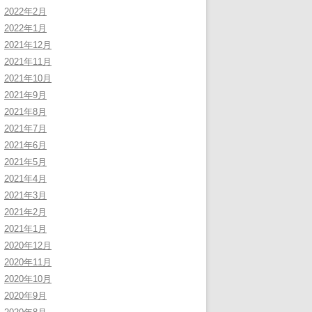
2022年2月
2022年1月
2021年12月
2021年11月
2021年10月
2021年9月
2021年8月
2021年7月
2021年6月
2021年5月
2021年4月
2021年3月
2021年2月
2021年1月
2020年12月
2020年11月
2020年10月
2020年9月