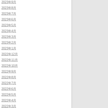
2023年9月
2023年8月
2023年7月
2023年6月
2023年5月
2023年4月
2023年3月
2023年2月
2023年1月
2022年12月
2022年11月
2022年10月
2022年9月
2022年8月
2022年7月
2022年6月
2022年5月
2022年4月
2022年3月