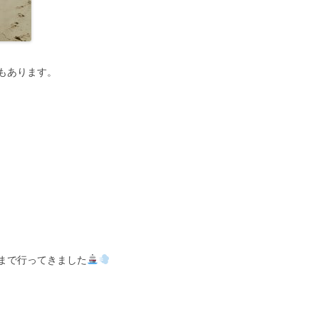
もあります。
まで行ってきました