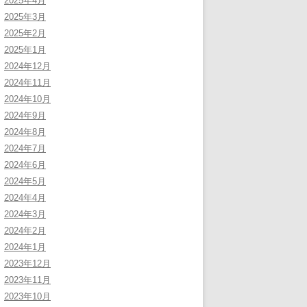
2025年4月
2025年3月
2025年2月
2025年1月
2024年12月
2024年11月
2024年10月
2024年9月
2024年8月
2024年7月
2024年6月
2024年5月
2024年4月
2024年3月
2024年2月
2024年1月
2023年12月
2023年11月
2023年10月