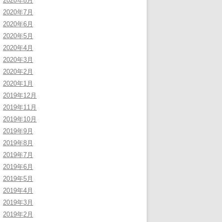
2020年8月
2020年7月
2020年6月
2020年5月
2020年4月
2020年3月
2020年2月
2020年1月
2019年12月
2019年11月
2019年10月
2019年9月
2019年8月
2019年7月
2019年6月
2019年5月
2019年4月
2019年3月
2019年2月