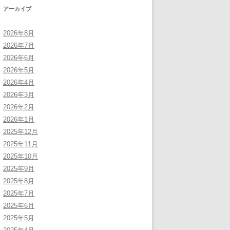
アーカイブ
2026年8月
2026年7月
2026年6月
2026年5月
2026年4月
2026年3月
2026年2月
2026年1月
2025年12月
2025年11月
2025年10月
2025年9月
2025年8月
2025年7月
2025年6月
2025年5月