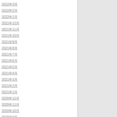
2022年3月
2022年2月
2022年1月
2021年12月
2021年11月
2021年10月
2021年9月
2021年8月
2021年7月
2021年6月
2021年5月
2021年4月
2021年3月
2021年2月
2021年1月
2020年12月
2020年11月
2020年10月