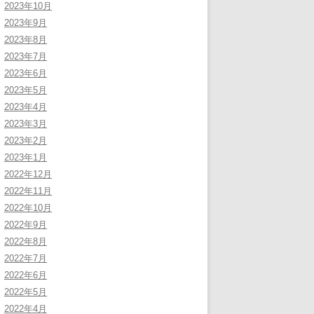
2023年10月
2023年9月
2023年8月
2023年7月
2023年6月
2023年5月
2023年4月
2023年3月
2023年2月
2023年1月
2022年12月
2022年11月
2022年10月
2022年9月
2022年8月
2022年7月
2022年6月
2022年5月
2022年4月