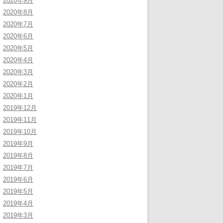
2020年9月
2020年8月
2020年7月
2020年6月
2020年5月
2020年4月
2020年3月
2020年2月
2020年1月
2019年12月
2019年11月
2019年10月
2019年9月
2019年8月
2019年7月
2019年6月
2019年5月
2019年4月
2019年3月