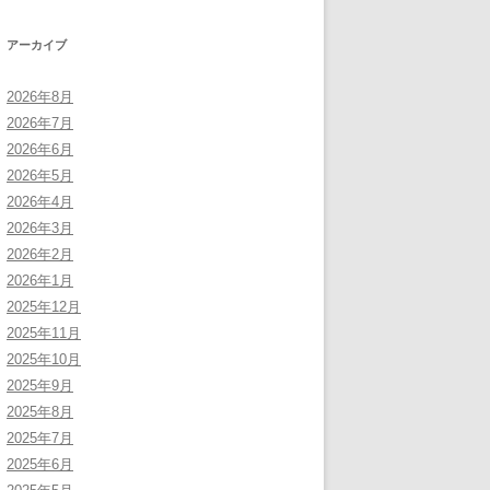
アーカイブ
2026年8月
2026年7月
2026年6月
2026年5月
2026年4月
2026年3月
2026年2月
2026年1月
2025年12月
2025年11月
2025年10月
2025年9月
2025年8月
2025年7月
2025年6月