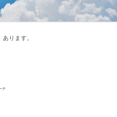
、あります。
ーチ