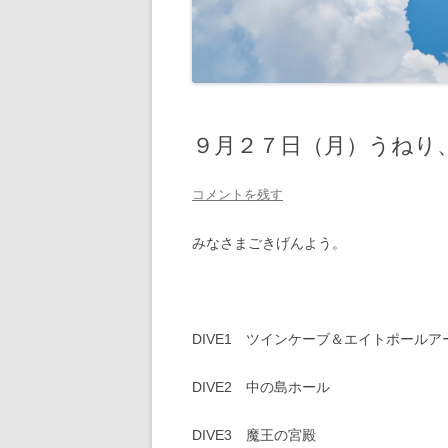
９月２７日（月）うねり
コメントを残す
みなさまごきげんよう。
DIVE1 ツインケーブ＆エイトポールア
DIVE2 中の島ホール
DIVE3 魔王の宮殿