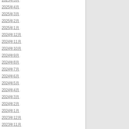
2025年5月
2025年4月
2025年3月
2025年2月
2025年1月
2024年12月
2024年11月
2024年10月
2024年9月
2024年8月
2024年7月
2024年6月
2024年5月
2024年4月
2024年3月
2024年2月
2024年1月
2023年12月
2023年11月