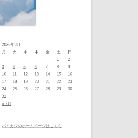
2026年8月
月
火
水
木
金
土
日
1
2
3
4
5
6
7
8
9
10
11
12
13
14
15
16
17
18
19
20
21
22
23
24
25
26
27
28
29
30
31
« 7月
パイカジのホームページはこちら