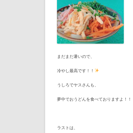
まだまだ暑いので、
冷やし最高です！！
うしろでヤスさんも、
夢中でおうどんを食べておりますよ！！
ラストは、