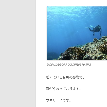
DCIM101GOPROGOPR0379.JPG
近くにいる台風の影響で、
海がうねっております。
ウネリーノです。