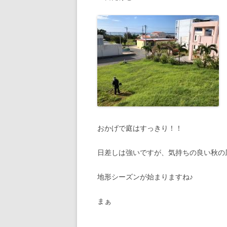
おかげで庭はすっきり！！
日差しは強いですが、気持ちの良い秋の
地形シーズンが始まりますね♪
まぁ