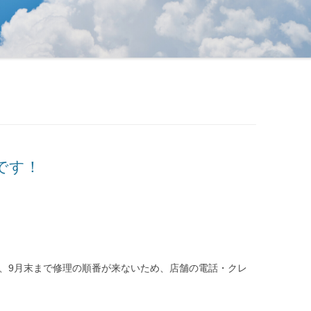
です！
で、9月末まで修理の順番が来ないため、店舗の電話・クレ