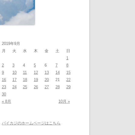
2019年9月
月
火
水
木
金
土
日
1
2
3
4
5
6
7
8
9
10
11
12
13
14
15
16
17
18
19
20
21
22
23
24
25
26
27
28
29
30
« 8月
10月 »
パイカジのホームページはこちら