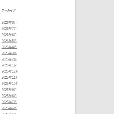
アーカイブ
2026年8月
2026年7月
2026年6月
2026年5月
2026年4月
2026年3月
2026年2月
2026年1月
2025年12月
2025年11月
2025年10月
2025年9月
2025年8月
2025年7月
2025年6月