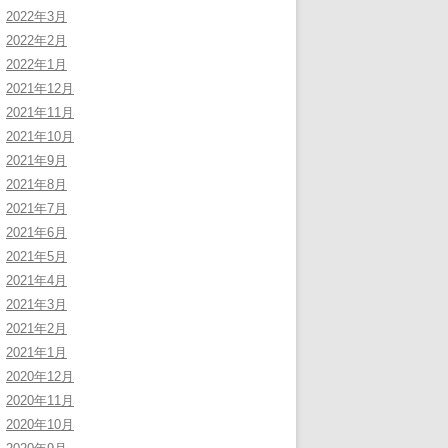
2022年3月
2022年2月
2022年1月
2021年12月
2021年11月
2021年10月
2021年9月
2021年8月
2021年7月
2021年6月
2021年5月
2021年4月
2021年3月
2021年2月
2021年1月
2020年12月
2020年11月
2020年10月