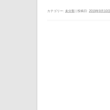
カテゴリー:
未分類
| 投稿日:
2019年9月10