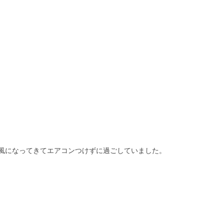
風になってきてエアコンつけずに過ごしていました。