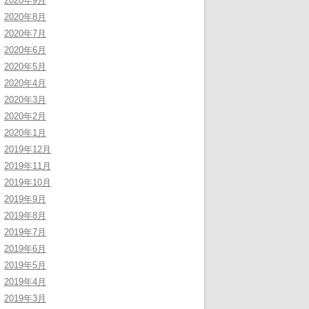
2020年9月
2020年8月
2020年7月
2020年6月
2020年5月
2020年4月
2020年3月
2020年2月
2020年1月
2019年12月
2019年11月
2019年10月
2019年9月
2019年8月
2019年7月
2019年6月
2019年5月
2019年4月
2019年3月