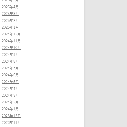
2025年5月
2025年4月
2025年3月
2025年2月
2025年1月
2024年12月
2024年11月
2024年10月
2024年9月
2024年8月
2024年7月
2024年6月
2024年5月
2024年4月
2024年3月
2024年2月
2024年1月
2023年12月
2023年11月