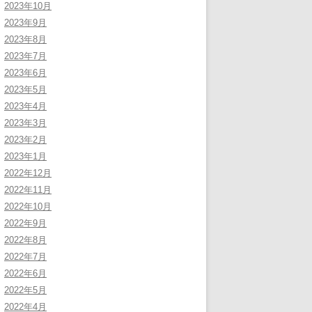
2023年10月
2023年9月
2023年8月
2023年7月
2023年6月
2023年5月
2023年4月
2023年3月
2023年2月
2023年1月
2022年12月
2022年11月
2022年10月
2022年9月
2022年8月
2022年7月
2022年6月
2022年5月
2022年4月