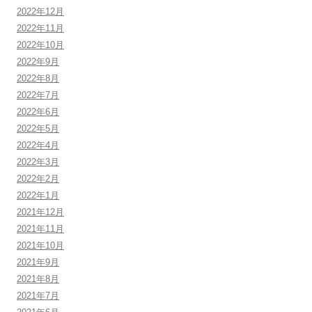
2022年12月
2022年11月
2022年10月
2022年9月
2022年8月
2022年7月
2022年6月
2022年5月
2022年4月
2022年3月
2022年2月
2022年1月
2021年12月
2021年11月
2021年10月
2021年9月
2021年8月
2021年7月