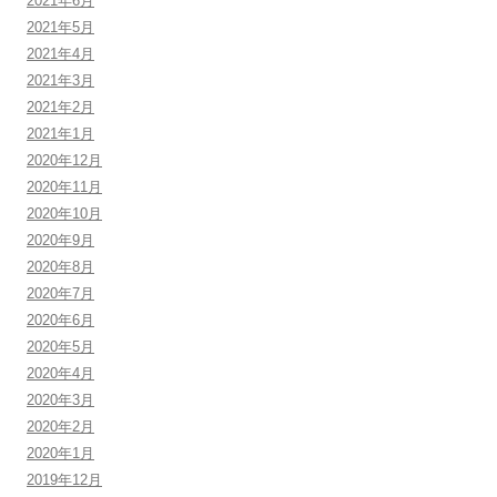
2021年6月
2021年5月
2021年4月
2021年3月
2021年2月
2021年1月
2020年12月
2020年11月
2020年10月
2020年9月
2020年8月
2020年7月
2020年6月
2020年5月
2020年4月
2020年3月
2020年2月
2020年1月
2019年12月