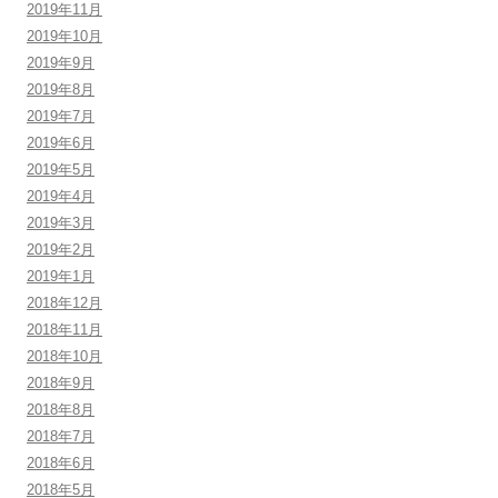
2019年11月
2019年10月
2019年9月
2019年8月
2019年7月
2019年6月
2019年5月
2019年4月
2019年3月
2019年2月
2019年1月
2018年12月
2018年11月
2018年10月
2018年9月
2018年8月
2018年7月
2018年6月
2018年5月