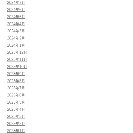
2024年7月
2024年6月
2024年5月
2024年4月
2024年3月
2024年2月
2024年1月
2023年12月
2023年11月
2023年10月
2023年9月
2023年8月
2023年7月
2023年6月
2023年5月
2023年4月
2023年3月
2023年2月
2023年1月