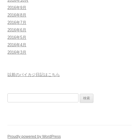
2016年10月
2016年9月
2016年8月
2016年7月
2016年6月
2016年5月
2016年4月
2016年3月
以前のパイカジ日記はこちら
検
索:
Proudly powered by WordPress