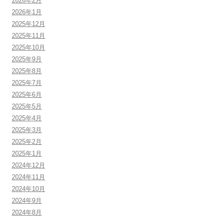
2026年2月
2026年1月
2025年12月
2025年11月
2025年10月
2025年9月
2025年8月
2025年7月
2025年6月
2025年5月
2025年4月
2025年3月
2025年2月
2025年1月
2024年12月
2024年11月
2024年10月
2024年9月
2024年8月