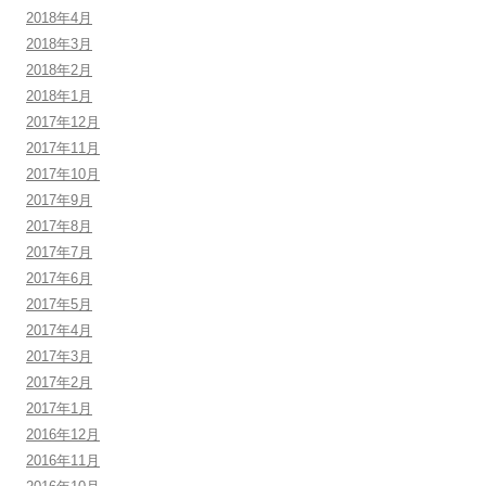
2018年4月
2018年3月
2018年2月
2018年1月
2017年12月
2017年11月
2017年10月
2017年9月
2017年8月
2017年7月
2017年6月
2017年5月
2017年4月
2017年3月
2017年2月
2017年1月
2016年12月
2016年11月