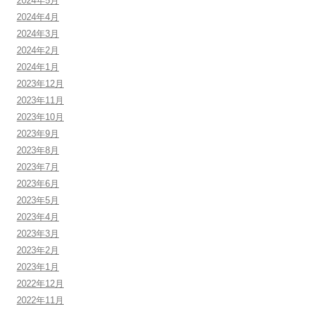
2024年5月
2024年4月
2024年3月
2024年2月
2024年1月
2023年12月
2023年11月
2023年10月
2023年9月
2023年8月
2023年7月
2023年6月
2023年5月
2023年4月
2023年3月
2023年2月
2023年1月
2022年12月
2022年11月