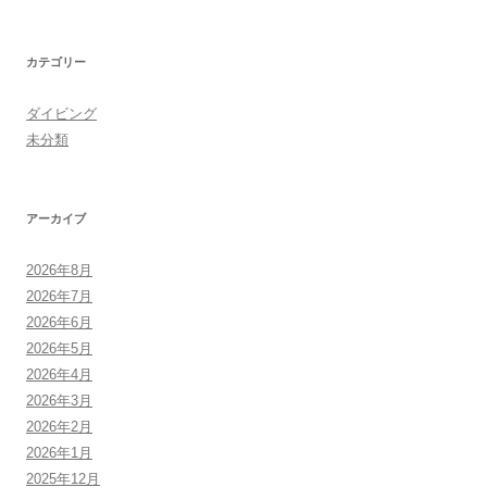
カテゴリー
ダイビング
未分類
アーカイブ
2026年8月
2026年7月
2026年6月
2026年5月
2026年4月
2026年3月
2026年2月
2026年1月
2025年12月