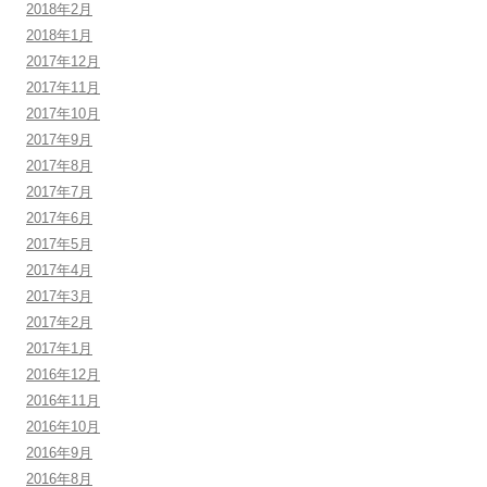
2018年2月
2018年1月
2017年12月
2017年11月
2017年10月
2017年9月
2017年8月
2017年7月
2017年6月
2017年5月
2017年4月
2017年3月
2017年2月
2017年1月
2016年12月
2016年11月
2016年10月
2016年9月
2016年8月