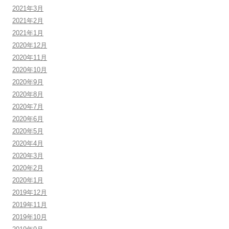
2021年3月
2021年2月
2021年1月
2020年12月
2020年11月
2020年10月
2020年9月
2020年8月
2020年7月
2020年6月
2020年5月
2020年4月
2020年3月
2020年2月
2020年1月
2019年12月
2019年11月
2019年10月