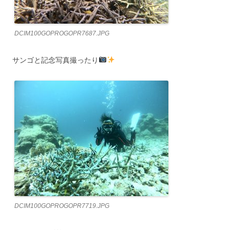
DCIM100GOPROGOPR7687.JPG
サンゴと記念写真撮ったり
DCIM100GOPROGOPR7719.JPG