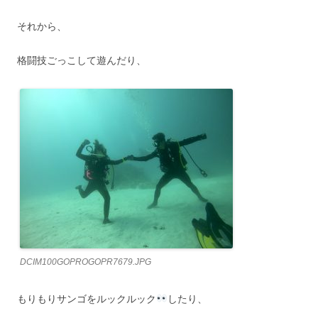
それから、
格闘技ごっこして遊んだり、
DCIM100GOPROGOPR7679.JPG
もりもりサンゴをルックルック
したり、