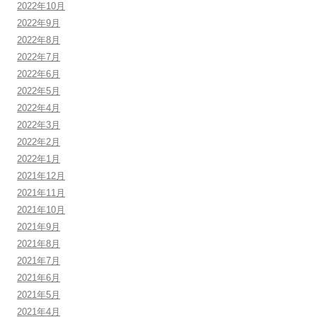
2022年10月
2022年9月
2022年8月
2022年7月
2022年6月
2022年5月
2022年4月
2022年3月
2022年2月
2022年1月
2021年12月
2021年11月
2021年10月
2021年9月
2021年8月
2021年7月
2021年6月
2021年5月
2021年4月