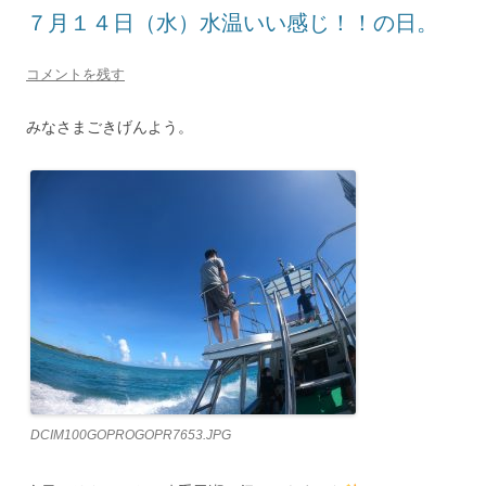
７月１４日（水）水温いい感じ！！の日。
コメントを残す
みなさまごきげんよう。
DCIM100GOPROGOPR7653.JPG