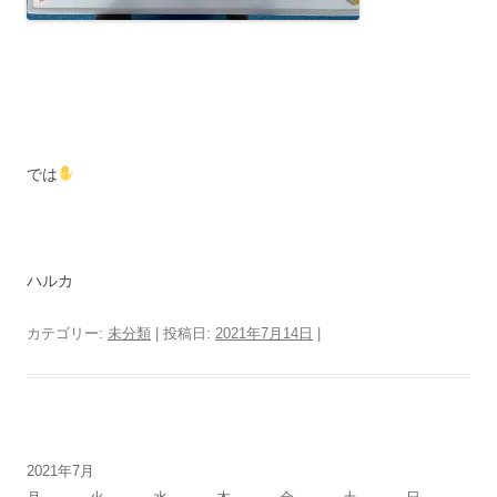
では
ハルカ
カテゴリー:
未分類
| 投稿日:
2021年7月14日
|
2021年7月