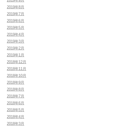
2019年9月
2019年8月
2019年7月
2019年6月
2019年5月
2019年4月
2019年3月
2019年2月
2019年1月
2018年12月
2018年11月
2018年10月
2018年9月
2018年8月
2018年7月
2018年6月
2018年5月
2018年4月
2018年3月