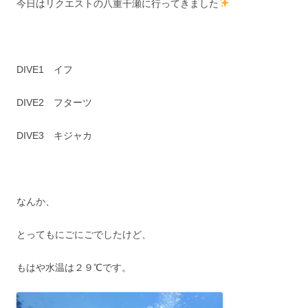
今日はリクエストの八重干瀬に行ってきました
DIVE1 イフ
DIVE2 フターツ
DIVE3 キジャカ
なんか、
とってもにごにごでしたけど、
もはや水温は２９℃です。