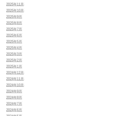
2025年11月
2025年10月
2025年9月
2025年8月
2025年7月
2025年6月
2025年5月
2025年4月
2025年3月
2025年2月
2025年1月
2024年12月
2024年11月
2024年10月
2024年9月
2024年8月
2024年7月
2024年6月