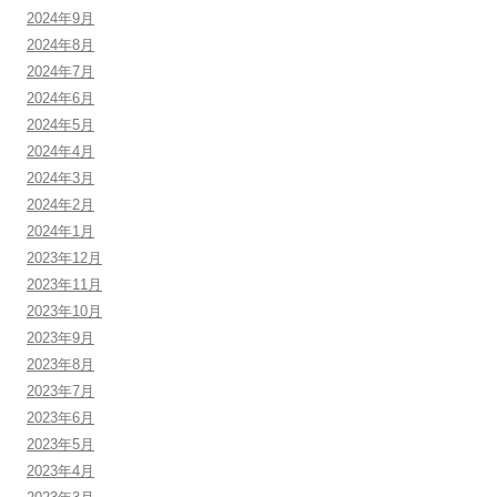
2024年9月
2024年8月
2024年7月
2024年6月
2024年5月
2024年4月
2024年3月
2024年2月
2024年1月
2023年12月
2023年11月
2023年10月
2023年9月
2023年8月
2023年7月
2023年6月
2023年5月
2023年4月