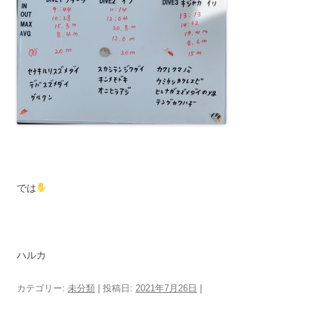
では
ハルカ
カテゴリー:
未分類
| 投稿日:
2021年7月26日
|