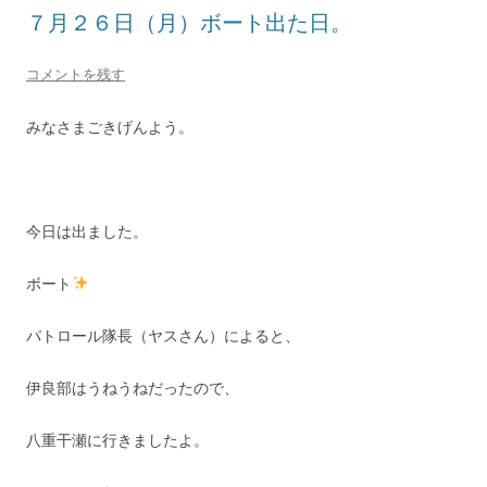
７月２６日（月）ボート出た日。
コメントを残す
みなさまごきげんよう。
今日は出ました。
ボート
パトロール隊長（ヤスさん）によると、
伊良部はうねうねだったので、
八重干瀬に行きましたよ。