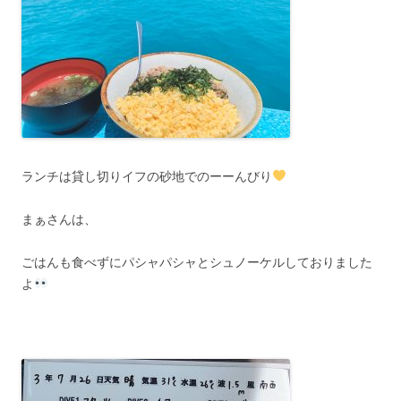
ランチは貸し切りイフの砂地でのーーんびり
まぁさんは、
ごはんも食べずにパシャパシャとシュノーケルしておりました
よ