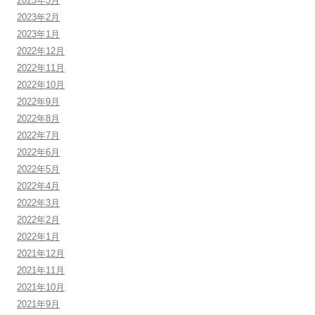
2023年3月
2023年2月
2023年1月
2022年12月
2022年11月
2022年10月
2022年9月
2022年8月
2022年7月
2022年6月
2022年5月
2022年4月
2022年3月
2022年2月
2022年1月
2021年12月
2021年11月
2021年10月
2021年9月