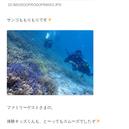
DCIM100GOPROGOPR8063.JPG
サンゴももりもりです
ファミリーゲストさまの、
体験キッズくんも、とーってもスムーズでしたぞ