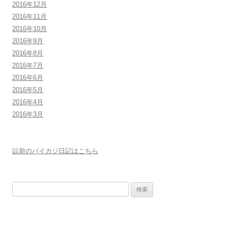
2016年12月
2016年11月
2016年10月
2016年9月
2016年8月
2016年7月
2016年6月
2016年5月
2016年4月
2016年3月
以前のパイカジ日記はこちら
検
索: