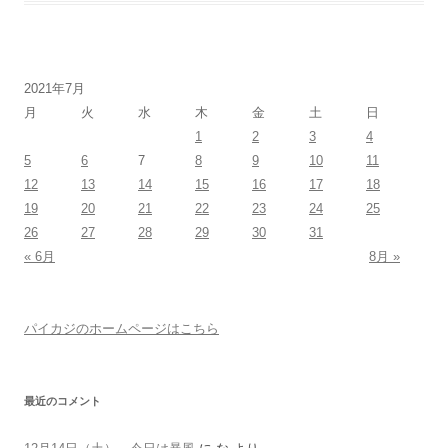
2021年7月
月
火
水
木
金
土
日
1
2
3
4
5
6
7
8
9
10
11
12
13
14
15
16
17
18
19
20
21
22
23
24
25
26
27
28
29
30
31
« 6月
8月 »
パイカジのホームページはこちら
最近のコメント