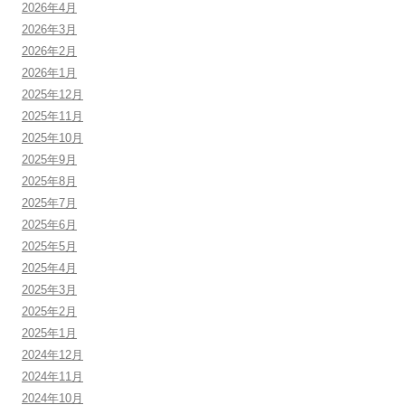
2026年4月
2026年3月
2026年2月
2026年1月
2025年12月
2025年11月
2025年10月
2025年9月
2025年8月
2025年7月
2025年6月
2025年5月
2025年4月
2025年3月
2025年2月
2025年1月
2024年12月
2024年11月
2024年10月