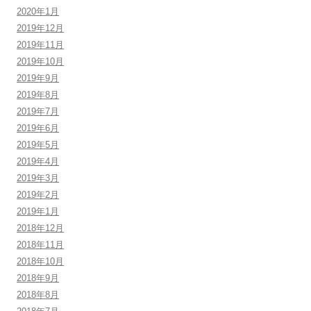
2020年1月
2019年12月
2019年11月
2019年10月
2019年9月
2019年8月
2019年7月
2019年6月
2019年5月
2019年4月
2019年3月
2019年2月
2019年1月
2018年12月
2018年11月
2018年10月
2018年9月
2018年8月