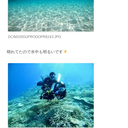
DCIM100GOPROGOPR8143.JPG
晴れてたので水中も明るいです