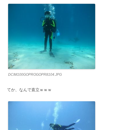
DCIM100GOPROGOPR8104.JPG
てか、なんで直立ｗｗｗ