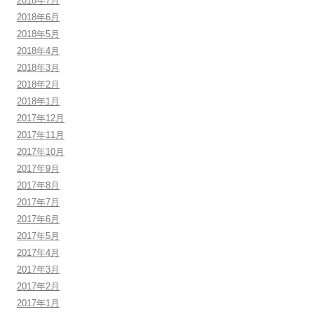
2018年7月
2018年6月
2018年5月
2018年4月
2018年3月
2018年2月
2018年1月
2017年12月
2017年11月
2017年10月
2017年9月
2017年8月
2017年7月
2017年6月
2017年5月
2017年4月
2017年3月
2017年2月
2017年1月