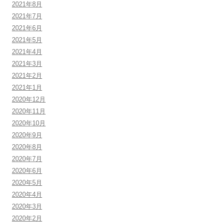
2021年8月
2021年7月
2021年6月
2021年5月
2021年4月
2021年3月
2021年2月
2021年1月
2020年12月
2020年11月
2020年10月
2020年9月
2020年8月
2020年7月
2020年6月
2020年5月
2020年4月
2020年3月
2020年2月