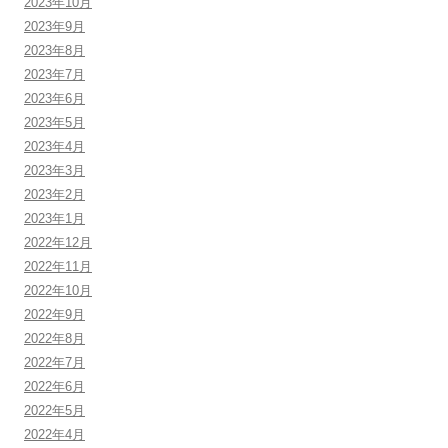
2023年10月
2023年9月
2023年8月
2023年7月
2023年6月
2023年5月
2023年4月
2023年3月
2023年2月
2023年1月
2022年12月
2022年11月
2022年10月
2022年9月
2022年8月
2022年7月
2022年6月
2022年5月
2022年4月