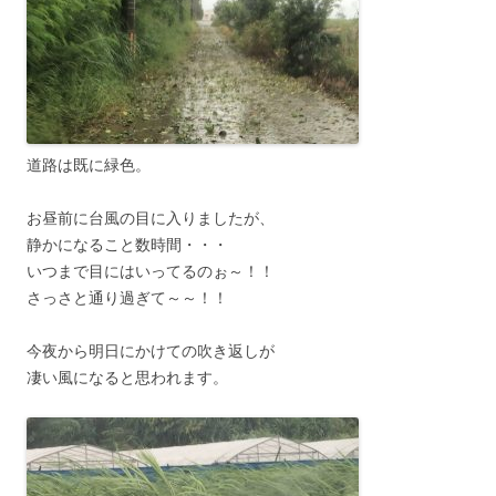
道路は既に緑色。
お昼前に台風の目に入りましたが、
静かになること数時間・・・
いつまで目にはいってるのぉ～！！
さっさと通り過ぎて～～！！
今夜から明日にかけての吹き返しが
凄い風になると思われます。