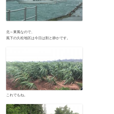
北～東風なので、
風下の久松地区は今日は割と静かです。
これでもね。