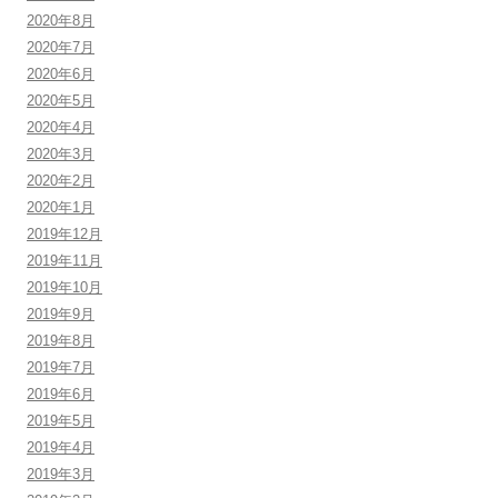
2020年8月
2020年7月
2020年6月
2020年5月
2020年4月
2020年3月
2020年2月
2020年1月
2019年12月
2019年11月
2019年10月
2019年9月
2019年8月
2019年7月
2019年6月
2019年5月
2019年4月
2019年3月