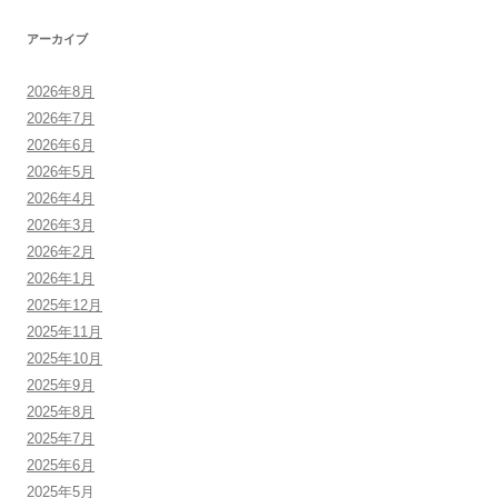
アーカイブ
2026年8月
2026年7月
2026年6月
2026年5月
2026年4月
2026年3月
2026年2月
2026年1月
2025年12月
2025年11月
2025年10月
2025年9月
2025年8月
2025年7月
2025年6月
2025年5月