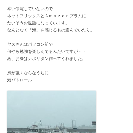
幸い停電していないので、
ネットフリックスとＡｍａｚｏｎプラムに
たいそうお世話になっています。
なんとなく「海」を感じるもの選んでいたり。
ヤスさんはパソコン前で
何やら勉強を楽しんでるみたいですが・・
あ、お昼はナポリタン作ってくれました。
風が強くならなうちに
港パトロール