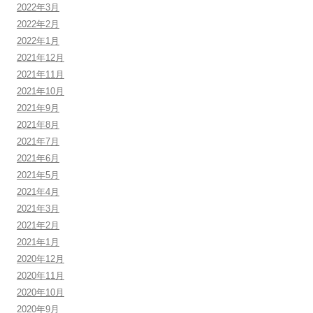
2022年3月
2022年2月
2022年1月
2021年12月
2021年11月
2021年10月
2021年9月
2021年8月
2021年7月
2021年6月
2021年5月
2021年4月
2021年3月
2021年2月
2021年1月
2020年12月
2020年11月
2020年10月
2020年9月