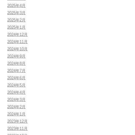
2025年4月
2025年3月
2025年2月
2025年1月
2024年12月
2024年11月
2024年10月
2024年9月
2024年8月
2024年7月
2024年6月
2024年5月
2024年4月
2024年3月
2024年2月
2024年1月
2023年12月
2023年11月