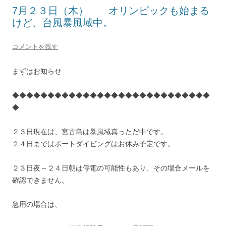
7月２３日（木） オリンピックも始まる
けど、台風暴風域中。
コメントを残す
まずはお知らせ
◆◆◆◆◆◆◆◆◆◆◆◆◆◆◆◆◆◆◆◆◆◆◆◆◆◆◆◆
◆
２３日現在は、宮古島は暴風域真っただ中です。
２４日まではボートダイビングはお休み予定です。
２３日夜～２４日朝は停電の可能性もあり、その場合メールを
確認できません。
急用の場合は、