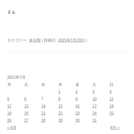
まぁ
カテゴリー:
未分類
| 投稿日:
2021年7月23日
|
2021年7月
月
火
水
木
金
土
日
1
2
3
4
5
6
7
8
9
10
11
12
13
14
15
16
17
18
19
20
21
22
23
24
25
26
27
28
29
30
31
« 6月
8月 »