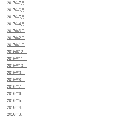
2017年7月
2017年6月
2017年5月
2017年4月
2017年3月
2017年2月
2017年1月
2016年12月
2016年11月
2016年10月
2016年9月
2016年8月
2016年7月
2016年6月
2016年5月
2016年4月
2016年3月