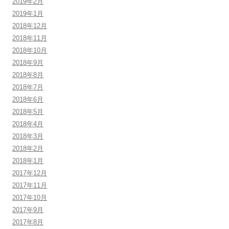
2019年2月
2019年1月
2018年12月
2018年11月
2018年10月
2018年9月
2018年8月
2018年7月
2018年6月
2018年5月
2018年4月
2018年3月
2018年2月
2018年1月
2017年12月
2017年11月
2017年10月
2017年9月
2017年8月