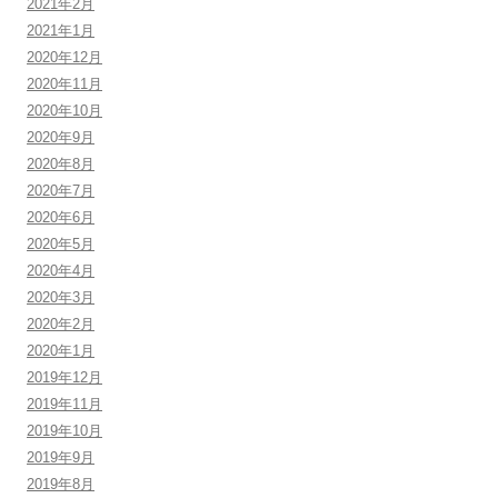
2021年2月
2021年1月
2020年12月
2020年11月
2020年10月
2020年9月
2020年8月
2020年7月
2020年6月
2020年5月
2020年4月
2020年3月
2020年2月
2020年1月
2019年12月
2019年11月
2019年10月
2019年9月
2019年8月