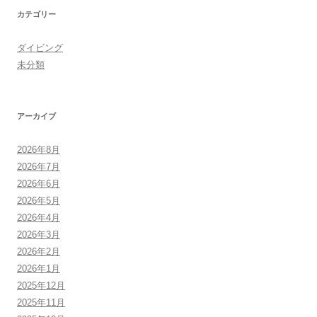
カテゴリー
ダイビング
未分類
アーカイブ
2026年8月
2026年7月
2026年6月
2026年5月
2026年4月
2026年3月
2026年2月
2026年1月
2025年12月
2025年11月