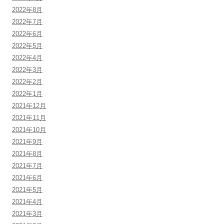
2022年8月
2022年7月
2022年6月
2022年5月
2022年4月
2022年3月
2022年2月
2022年1月
2021年12月
2021年11月
2021年10月
2021年9月
2021年8月
2021年7月
2021年6月
2021年5月
2021年4月
2021年3月