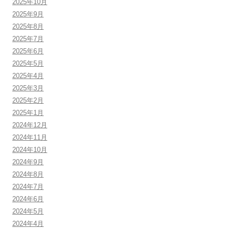
2025年10月
2025年9月
2025年8月
2025年7月
2025年6月
2025年5月
2025年4月
2025年3月
2025年2月
2025年1月
2024年12月
2024年11月
2024年10月
2024年9月
2024年8月
2024年7月
2024年6月
2024年5月
2024年4月