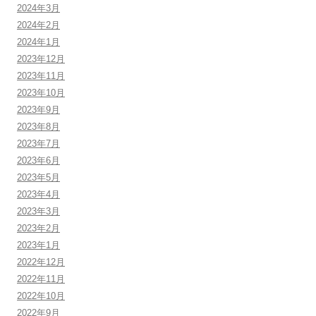
2024年3月
2024年2月
2024年1月
2023年12月
2023年11月
2023年10月
2023年9月
2023年8月
2023年7月
2023年6月
2023年5月
2023年4月
2023年3月
2023年2月
2023年1月
2022年12月
2022年11月
2022年10月
2022年9月