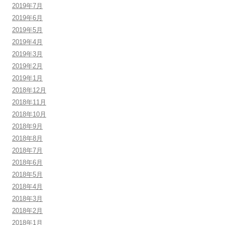
2019年7月
2019年6月
2019年5月
2019年4月
2019年3月
2019年2月
2019年1月
2018年12月
2018年11月
2018年10月
2018年9月
2018年8月
2018年7月
2018年6月
2018年5月
2018年4月
2018年3月
2018年2月
2018年1月