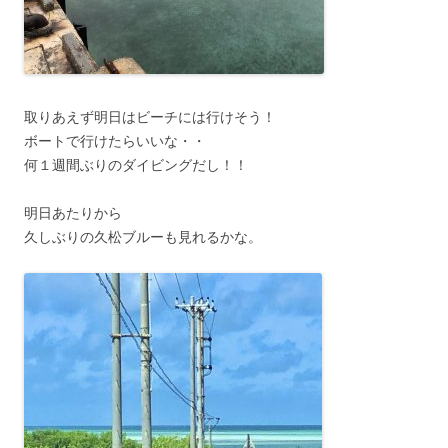
取りあえず明日はビーチには行けそう！
ボートで行けたらいいな・・
何１週間ぶりのダイビングだし！！
明日あたりから
久しぶりの久松ブルーも見れるかな。