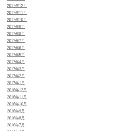
2017年12月
2017年11月
2017年10月
2017年9月
2017年8月
2017年7月
2017年6月
2017年5月
2017年4月
2017年3月
2017年2月
2017年1月
2016年12月
2016年11月
2016年10月
2016年9月
2016年8月
2016年7月