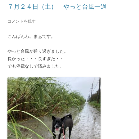
７月２４日（土） やっと台風一過
コメントを残す
こんばんわ。まぁです。
やっと台風が通り過ぎました。
長かった・・・長すぎた・・
でも停電なしで済みました。