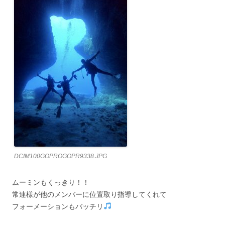
DCIM100GOPROGOPR9338.JPG
ムーミンもくっきり！！
常連様が他のメンバーに位置取り指導してくれて
フォーメーションもバッチリ