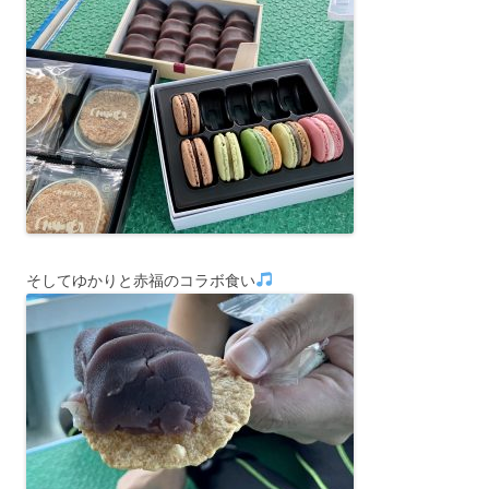
そしてゆかりと赤福のコラボ食い