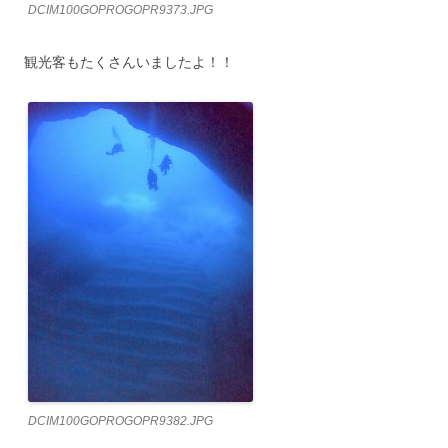
DCIM100GOPROGOPR9373.JPG
観光客もたくさんいましたよ！！
DCIM100GOPROGOPR9382.JPG