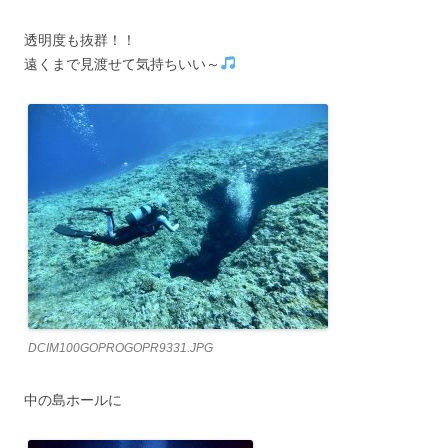
透明度も抜群！！
遠くまで見渡せて気持ちいい～
DCIM100GOPROGOPR9331.JPG
中の島ホールに