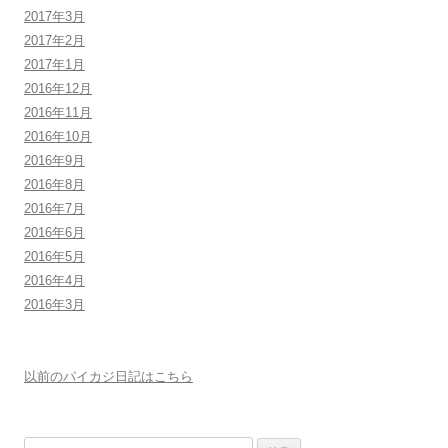
2017年3月
2017年2月
2017年1月
2016年12月
2016年11月
2016年10月
2016年9月
2016年8月
2016年7月
2016年6月
2016年5月
2016年4月
2016年3月
以前のパイカジ日記はこちら
検