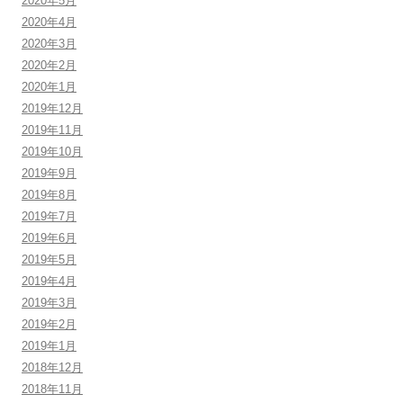
2020年5月
2020年4月
2020年3月
2020年2月
2020年1月
2019年12月
2019年11月
2019年10月
2019年9月
2019年8月
2019年7月
2019年6月
2019年5月
2019年4月
2019年3月
2019年2月
2019年1月
2018年12月
2018年11月