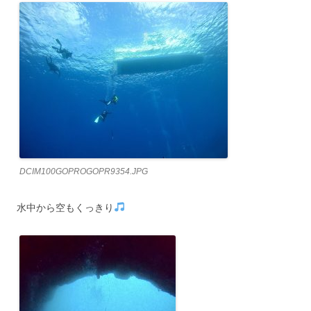
DCIM100GOPROGOPR9354.JPG
水中から空もくっきり