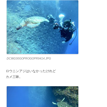
DCIM100GOPROGOPR9414.JPG
ロウニンアジはいなかったけれど
カメ三昧。