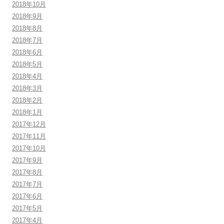
2018年10月
2018年9月
2018年8月
2018年7月
2018年6月
2018年5月
2018年4月
2018年3月
2018年2月
2018年1月
2017年12月
2017年11月
2017年10月
2017年9月
2017年8月
2017年7月
2017年6月
2017年5月
2017年4月