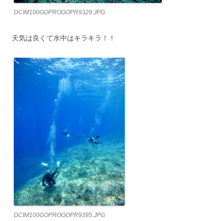
DCIM100GOPROGOPR9329.JPG
天気は良くて水中はキラキラ！！
DCIM100GOPROGOPR9395.JPG