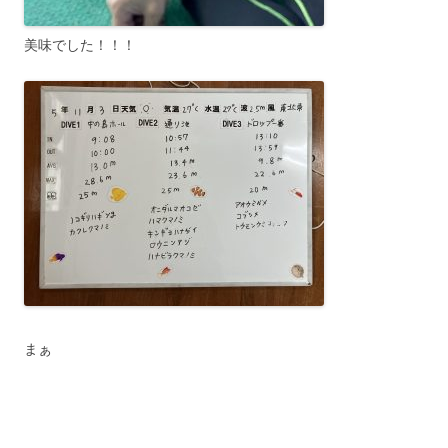
美味でした！！！
まぁ