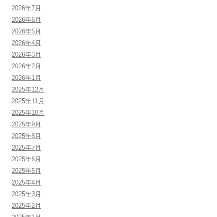
2026年7月
2026年6月
2026年5月
2026年4月
2026年3月
2026年2月
2026年1月
2025年12月
2025年11月
2025年10月
2025年9月
2025年8月
2025年7月
2025年6月
2025年5月
2025年4月
2025年3月
2025年2月