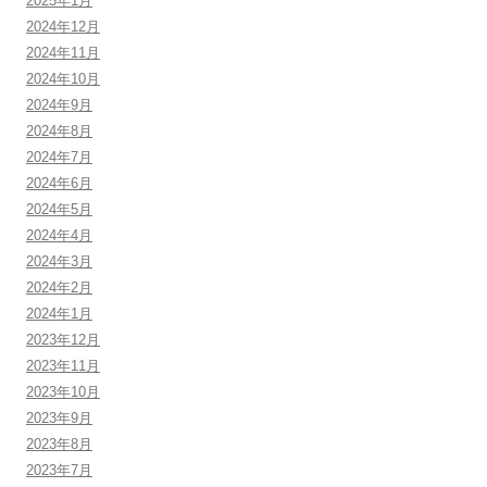
2025年1月
2024年12月
2024年11月
2024年10月
2024年9月
2024年8月
2024年7月
2024年6月
2024年5月
2024年4月
2024年3月
2024年2月
2024年1月
2023年12月
2023年11月
2023年10月
2023年9月
2023年8月
2023年7月