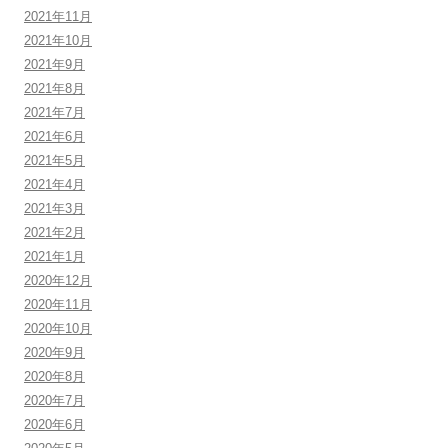
2021年11月
2021年10月
2021年9月
2021年8月
2021年7月
2021年6月
2021年5月
2021年4月
2021年3月
2021年2月
2021年1月
2020年12月
2020年11月
2020年10月
2020年9月
2020年8月
2020年7月
2020年6月