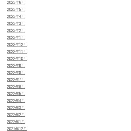
2023年6月
2023年5月
2023年4月
2023年3月
2023年2月
2023年1月
2022年12月
2022年11月
2022年10月
2022年9月
2022年8月
2022年7月
2022年6月
2022年5月
2022年4月
2022年3月
2022年2月
2022年1月
2021年12月