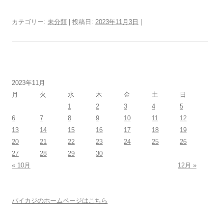
カテゴリー:
未分類
| 投稿日:
2023年11月3日
|
2023年11月
月
火
水
木
金
土
日
1
2
3
4
5
6
7
8
9
10
11
12
13
14
15
16
17
18
19
20
21
22
23
24
25
26
27
28
29
30
« 10月
12月 »
パイカジのホームページはこちら