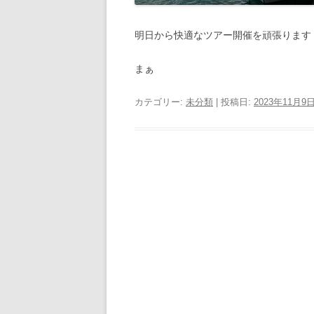
明日から快適なツアー開催を頑張ります
まぁ
カテゴリー:
未分類
| 投稿日:
2023年11月9