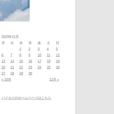
2023年11月
月
火
水
木
金
土
日
1
2
3
4
5
6
7
8
9
10
11
12
13
14
15
16
17
18
19
20
21
22
23
24
25
26
27
28
29
30
« 10月
12月 »
パイカジのホームページはこちら