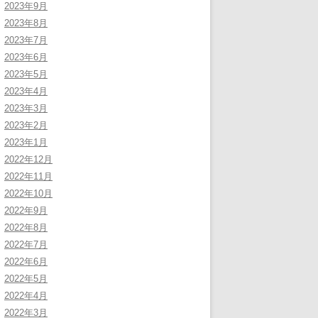
2023年9月
2023年8月
2023年7月
2023年6月
2023年5月
2023年4月
2023年3月
2023年2月
2023年1月
2022年12月
2022年11月
2022年10月
2022年9月
2022年8月
2022年7月
2022年6月
2022年5月
2022年4月
2022年3月