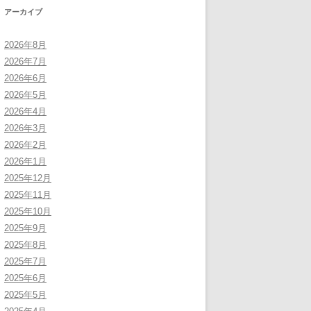
アーカイブ
2026年8月
2026年7月
2026年6月
2026年5月
2026年4月
2026年3月
2026年2月
2026年1月
2025年12月
2025年11月
2025年10月
2025年9月
2025年8月
2025年7月
2025年6月
2025年5月