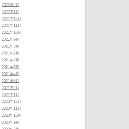
2022年2月
2022年1月
2021年12月
2021年11月
2021年10月
2021年9月
2021年8月
2021年7月
2021年6月
2021年5月
2021年4月
2021年3月
2021年2月
2021年1月
2020年12月
2020年11月
2020年10月
2020年9月