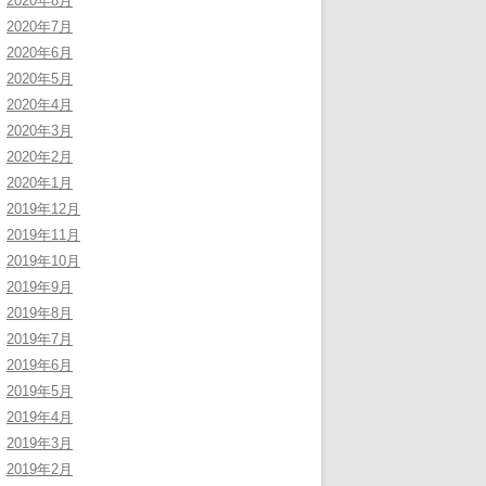
2020年8月
2020年7月
2020年6月
2020年5月
2020年4月
2020年3月
2020年2月
2020年1月
2019年12月
2019年11月
2019年10月
2019年9月
2019年8月
2019年7月
2019年6月
2019年5月
2019年4月
2019年3月
2019年2月