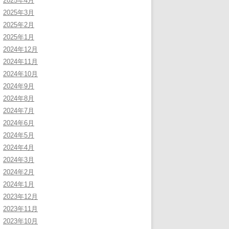
2025年4月
2025年3月
2025年2月
2025年1月
2024年12月
2024年11月
2024年10月
2024年9月
2024年8月
2024年7月
2024年6月
2024年5月
2024年4月
2024年3月
2024年2月
2024年1月
2023年12月
2023年11月
2023年10月