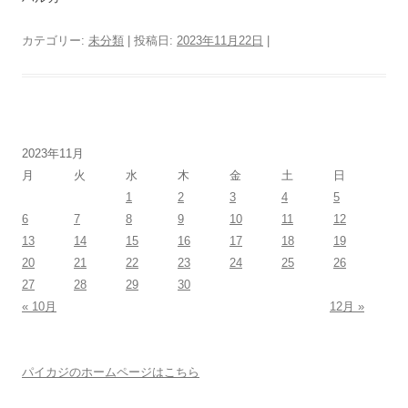
カテゴリー:
未分類
| 投稿日:
2023年11月22日
|
2023年11月
月
火
水
木
金
土
日
1
2
3
4
5
6
7
8
9
10
11
12
13
14
15
16
17
18
19
20
21
22
23
24
25
26
27
28
29
30
« 10月
12月 »
パイカジのホームページはこちら