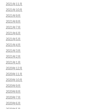
2021年11月
2021年10月
2021年9月
2021年8月
2021年7月
2021年6月
2021年5月
2021年4月
2021年3月
2021年2月
2021年1月
2020年12月
2020年11月
2020年10月
2020年9月
2020年8月
2020年7月
2020年6月