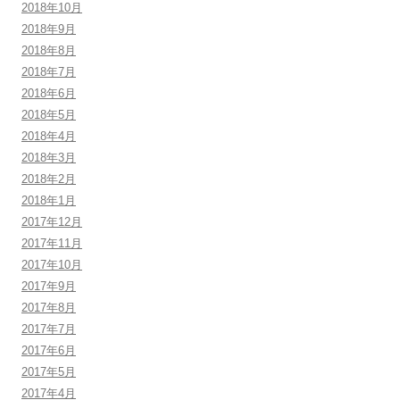
2018年10月
2018年9月
2018年8月
2018年7月
2018年6月
2018年5月
2018年4月
2018年3月
2018年2月
2018年1月
2017年12月
2017年11月
2017年10月
2017年9月
2017年8月
2017年7月
2017年6月
2017年5月
2017年4月