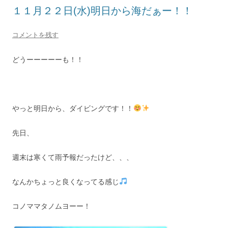
１１月２２日(水)明日から海だぁー！！
コメントを残す
どうーーーーーも！！
やっと明日から、ダイビングです！！
先日、
週末は寒くて雨予報だったけど、、、
なんかちょっと良くなってる感じ
コノママタノムヨーー！