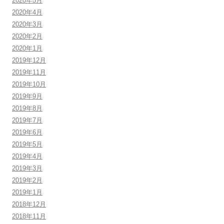
2020年5月
2020年4月
2020年3月
2020年2月
2020年1月
2019年12月
2019年11月
2019年10月
2019年9月
2019年8月
2019年7月
2019年6月
2019年5月
2019年4月
2019年3月
2019年2月
2019年1月
2018年12月
2018年11月