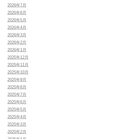
2026年7月
2026年6月
2026年5月
2026年4月
2026年3月
2026年2月
2026年1月
2025年12月
2025年11月
2025年10月
2025年9月
2025年8月
2025年7月
2025年6月
2025年5月
2025年4月
2025年3月
2025年2月