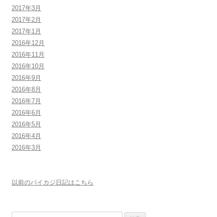
2017年3月
2017年2月
2017年1月
2016年12月
2016年11月
2016年10月
2016年9月
2016年8月
2016年7月
2016年6月
2016年5月
2016年4月
2016年3月
以前のパイカジ日記はこちら
検