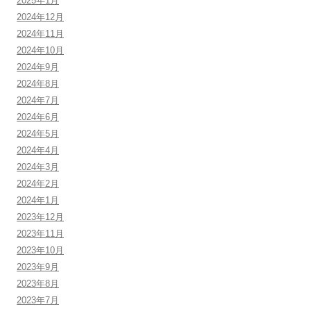
2025年1月
2024年12月
2024年11月
2024年10月
2024年9月
2024年8月
2024年7月
2024年6月
2024年5月
2024年4月
2024年3月
2024年2月
2024年1月
2023年12月
2023年11月
2023年10月
2023年9月
2023年8月
2023年7月