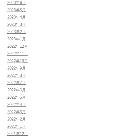
2023年6月
2023年5月
2023年4月
2023年3月
2023年2月
2023年1月
2022年12月
2022年11月
2022年10月
2022年9月
2022年8月
2022年7月
2022年6月
2022年5月
2022年4月
2022年3月
2022年2月
2022年1月
2021年12月