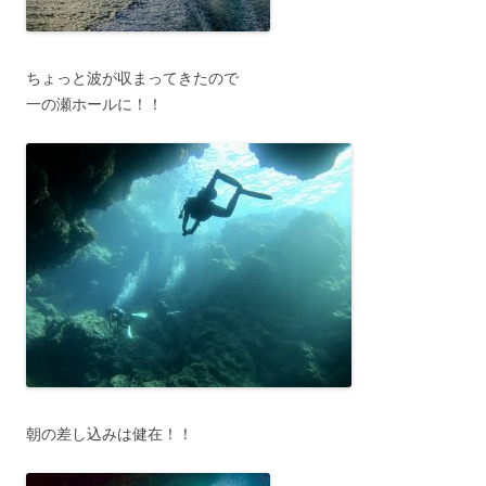
ちょっと波が収まってきたので
一の瀬ホールに！！
朝の差し込みは健在！！