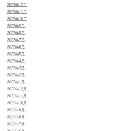
2023年12月
2023年11月
2023年10月
2023年9月
2023年8月
2023年7月
2023年6月
2023年5月
2023年4月
2023年3月
2023年2月
2023年1月
2022年12月
2022年11月
2022年10月
2022年9月
2022年8月
2022年7月