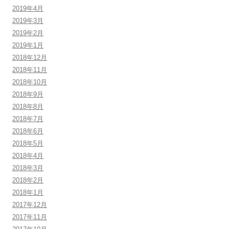
2019年4月
2019年3月
2019年2月
2019年1月
2018年12月
2018年11月
2018年10月
2018年9月
2018年8月
2018年7月
2018年6月
2018年5月
2018年4月
2018年3月
2018年2月
2018年1月
2017年12月
2017年11月