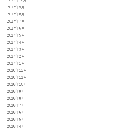
2017年10月
2017年9月
2017年8月
2017年7月
2017年6月
2017年5月
2017年4月
2017年3月
2017年2月
2017年1月
2016年12月
2016年11月
2016年10月
2016年9月
2016年8月
2016年7月
2016年6月
2016年5月
2016年4月