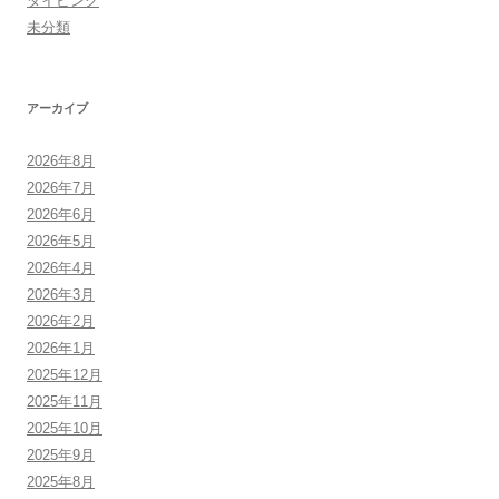
ダイビング
未分類
アーカイブ
2026年8月
2026年7月
2026年6月
2026年5月
2026年4月
2026年3月
2026年2月
2026年1月
2025年12月
2025年11月
2025年10月
2025年9月
2025年8月