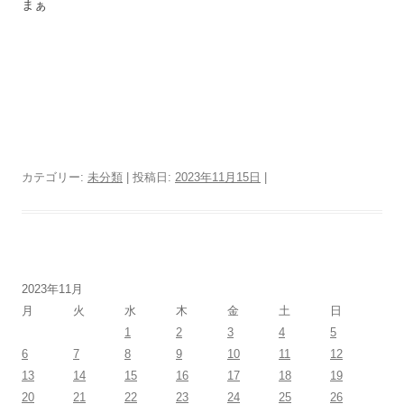
まぁ
カテゴリー:
未分類
| 投稿日:
2023年11月15日
|
2023年11月
月
火
水
木
金
土
日
1
2
3
4
5
6
7
8
9
10
11
12
13
14
15
16
17
18
19
20
21
22
23
24
25
26