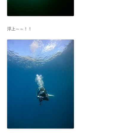
浮上～～！！