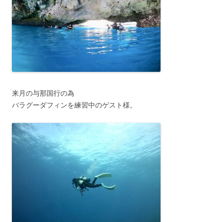
来月の与那国行の為
バラグーダフィンを練習中のゲスト様。