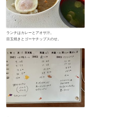
ランチはカレーとアオサ汁。
目玉焼きとゴーヤチップスのせ。