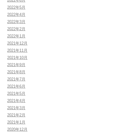
2022年6月
2022年5月
2022年4月
2022年3月
2022年2月
2022年1月
2021年12月
2021年11月
2021年10月
2021年9月
2021年8月
2021年7月
2021年6月
2021年5月
2021年4月
2021年3月
2021年2月
2021年1月
2020年12月