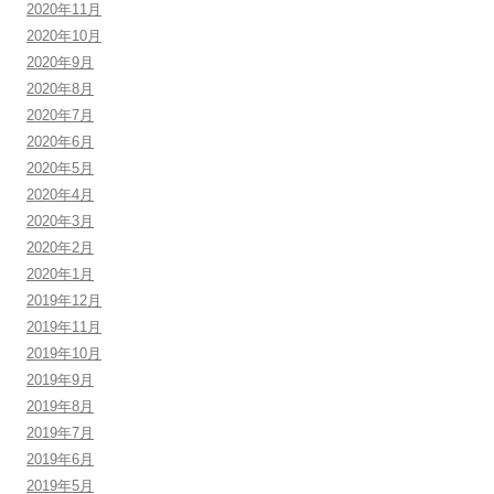
2020年11月
2020年10月
2020年9月
2020年8月
2020年7月
2020年6月
2020年5月
2020年4月
2020年3月
2020年2月
2020年1月
2019年12月
2019年11月
2019年10月
2019年9月
2019年8月
2019年7月
2019年6月
2019年5月