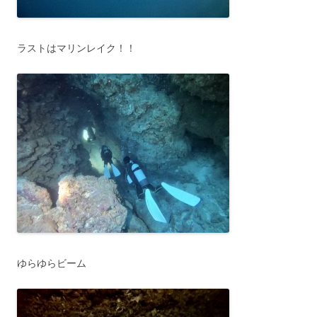
ラストはマリンレイク！！
ゆらゆらビーム