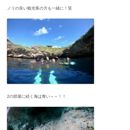
ノリの良い観光客の方も一緒に！笑
2の部屋に続く海は青い～～！！