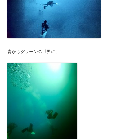
青からグリーンの世界に。