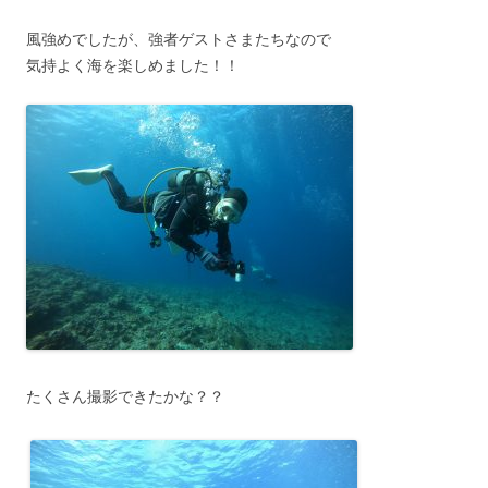
風強めでしたが、強者ゲストさまたちなので
気持よく海を楽しめました！！
たくさん撮影できたかな？？