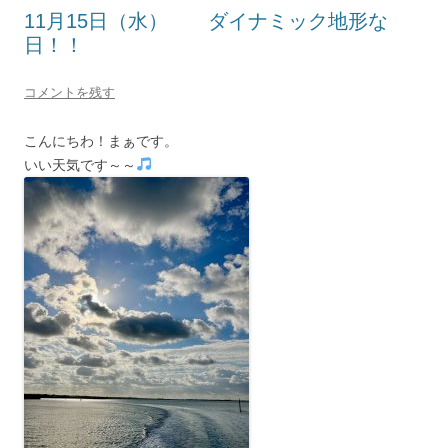
11月15日（水） ダイナミック地形な
日！！
コメントを残す
こんにちわ！まぁです。
いい天気です～～