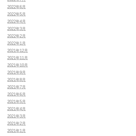
2022年6月
2022年5月
2022年4月
2022年3月
2022年2月
2022年1月
2021年12月
2021年11月
2021年10月
2021年9月
2021年8月
2021年7月
2021年6月
2021年5月
2021年4月
2021年3月
2021年2月
2021年1月