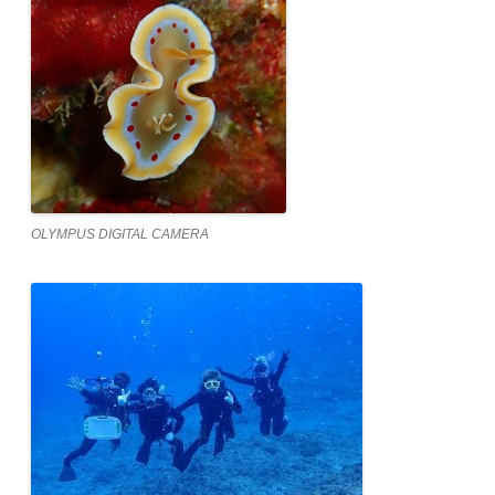
OLYMPUS DIGITAL CAMERA