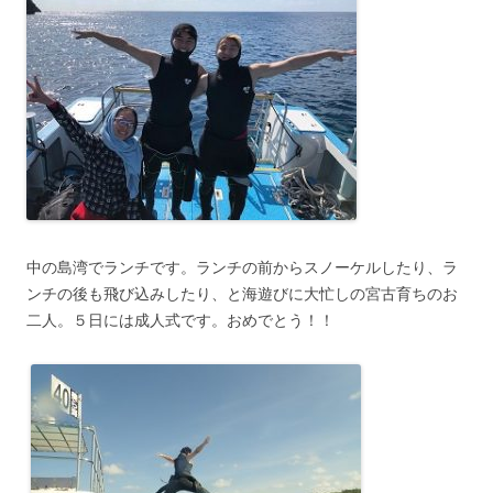
中の島湾でランチです。ランチの前からスノーケルしたり、ラ
ンチの後も飛び込みしたり、と海遊びに大忙しの宮古育ちのお
二人。５日には成人式です。おめでとう！！