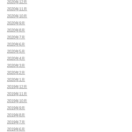
2020年12月
2020年11月
2020年10月
2020年9月
2020年8月
2020年7月
2020年6月
2020年5月
2020年4月
2020年3月
2020年2月
2020年1月
2019年12月
2019年11月
2019年10月
2019年9月
2019年8月
2019年7月
2019年6月