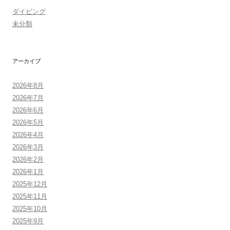
ダイビング
未分類
アーカイブ
2026年8月
2026年7月
2026年6月
2026年5月
2026年4月
2026年3月
2026年2月
2026年1月
2025年12月
2025年11月
2025年10月
2025年9月