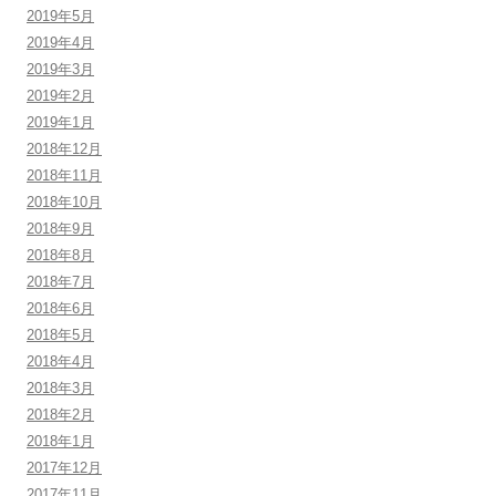
2019年5月
2019年4月
2019年3月
2019年2月
2019年1月
2018年12月
2018年11月
2018年10月
2018年9月
2018年8月
2018年7月
2018年6月
2018年5月
2018年4月
2018年3月
2018年2月
2018年1月
2017年12月
2017年11月