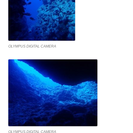
OLYMPUS DIGITAL CAMERA
OLYMPUS DIGITAL CAMERA