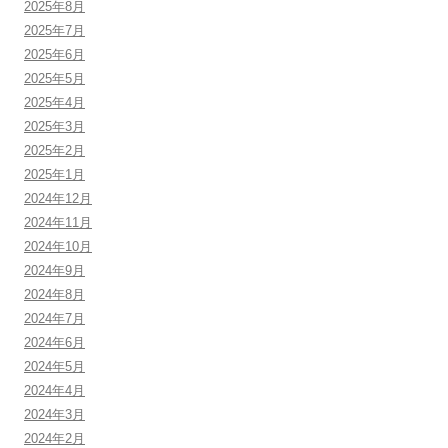
2025年8月
2025年7月
2025年6月
2025年5月
2025年4月
2025年3月
2025年2月
2025年1月
2024年12月
2024年11月
2024年10月
2024年9月
2024年8月
2024年7月
2024年6月
2024年5月
2024年4月
2024年3月
2024年2月