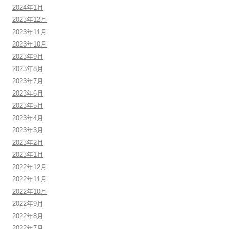
2024年1月
2023年12月
2023年11月
2023年10月
2023年9月
2023年8月
2023年7月
2023年6月
2023年5月
2023年4月
2023年3月
2023年2月
2023年1月
2022年12月
2022年11月
2022年10月
2022年9月
2022年8月
2022年7月