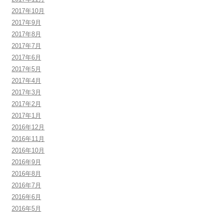
2017年10月
2017年9月
2017年8月
2017年7月
2017年6月
2017年5月
2017年4月
2017年3月
2017年2月
2017年1月
2016年12月
2016年11月
2016年10月
2016年9月
2016年8月
2016年7月
2016年6月
2016年5月