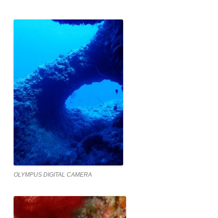
OLYMPUS DIGITAL CAMERA