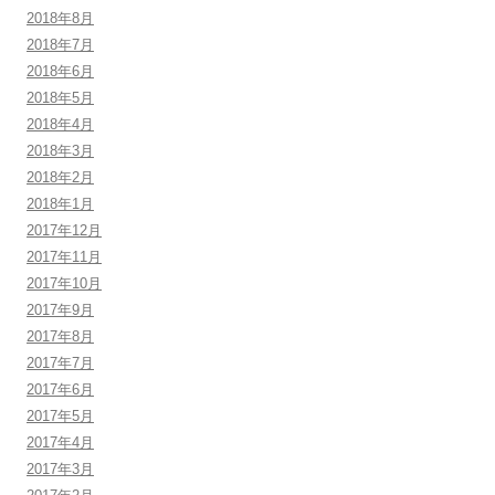
2018年8月
2018年7月
2018年6月
2018年5月
2018年4月
2018年3月
2018年2月
2018年1月
2017年12月
2017年11月
2017年10月
2017年9月
2017年8月
2017年7月
2017年6月
2017年5月
2017年4月
2017年3月