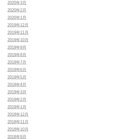
2020年3月
2020年2月
2020年1月
2019年12月
2019年11月
2019年10月
2019年9月
2019年8月
2019年7月
2019年6月
2019年5月
2019年4月
2019年3月
2019年2月
2019年1月
2018年12月
2018年11月
2018年10月
2018年9月