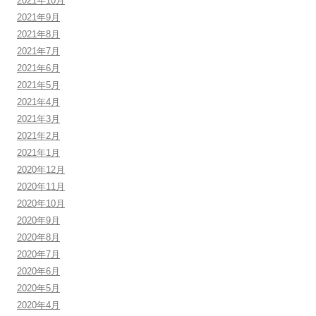
2021年10月
2021年9月
2021年8月
2021年7月
2021年6月
2021年5月
2021年4月
2021年3月
2021年2月
2021年1月
2020年12月
2020年11月
2020年10月
2020年9月
2020年8月
2020年7月
2020年6月
2020年5月
2020年4月