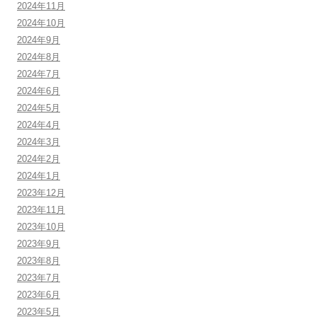
2024年11月
2024年10月
2024年9月
2024年8月
2024年7月
2024年6月
2024年5月
2024年4月
2024年3月
2024年2月
2024年1月
2023年12月
2023年11月
2023年10月
2023年9月
2023年8月
2023年7月
2023年6月
2023年5月