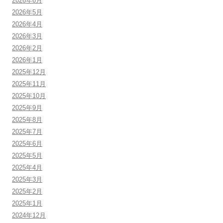
2026年6月
2026年5月
2026年4月
2026年3月
2026年2月
2026年1月
2025年12月
2025年11月
2025年10月
2025年9月
2025年8月
2025年7月
2025年6月
2025年5月
2025年4月
2025年3月
2025年2月
2025年1月
2024年12月