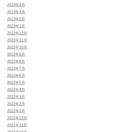
2023年4月
2023年3月
2023年2月
2023年1月
2022年12月
2022年11月
2022年10月
2022年9月
2022年8月
2022年7月
2022年6月
2022年5月
2022年4月
2022年3月
2022年2月
2022年1月
2021年12月
2021年11月