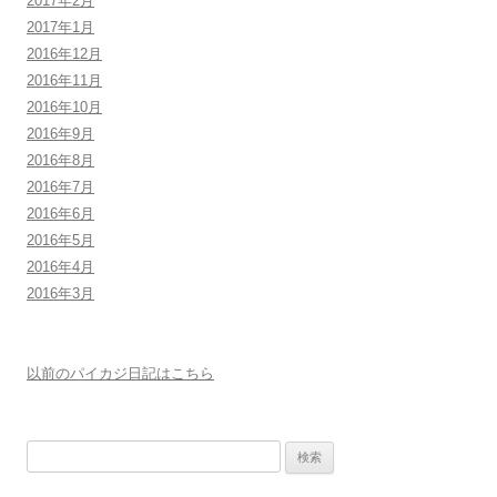
2017年2月
2017年1月
2016年12月
2016年11月
2016年10月
2016年9月
2016年8月
2016年7月
2016年6月
2016年5月
2016年4月
2016年3月
以前のパイカジ日記はこちら
検
索: