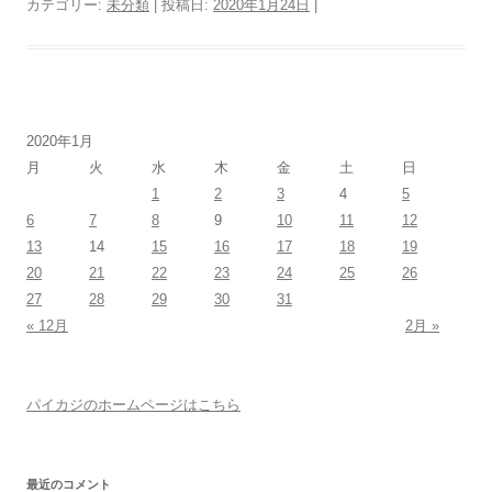
カテゴリー:
未分類
| 投稿日:
2020年1月24日
|
2020年1月
月
火
水
木
金
土
日
1
2
3
4
5
6
7
8
9
10
11
12
13
14
15
16
17
18
19
20
21
22
23
24
25
26
27
28
29
30
31
« 12月
2月 »
パイカジのホームページはこちら
最近のコメント