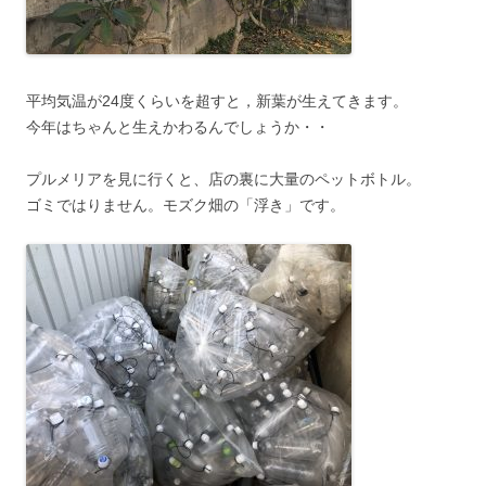
平均気温が24度くらいを超すと，新葉が生えてきます。
今年はちゃんと生えかわるんでしょうか・・
プルメリアを見に行くと、店の裏に大量のペットボトル。
ゴミではりません。モズク畑の「浮き」です。