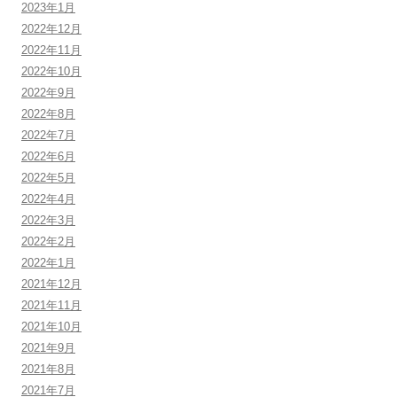
2023年1月
2022年12月
2022年11月
2022年10月
2022年9月
2022年8月
2022年7月
2022年6月
2022年5月
2022年4月
2022年3月
2022年2月
2022年1月
2021年12月
2021年11月
2021年10月
2021年9月
2021年8月
2021年7月