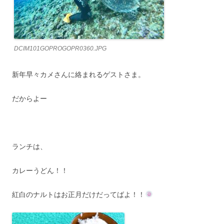
DCIM101GOPROGOPR0360.JPG
新年早々カメさんに絡まれるゲストさま。
だからよー
ランチは、
カレーうどん！！
紅白のナルトはお正月だけだってばよ！！