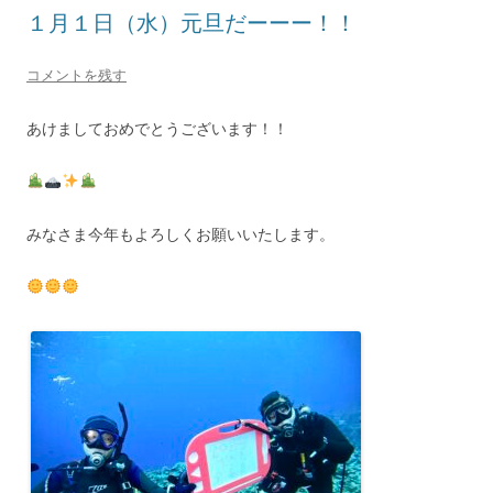
１月１日（水）元旦だーーー！！
コメントを残す
あけましておめでとうございます！！
みなさま今年もよろしくお願いいたします。