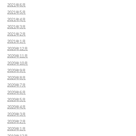
2021年6月
2021年5月
2021年4月
2021年3月
2021年2月
2021年1月
2020年12月
2020年11月
2020年10月
2020年9月
2020年8月
2020年7月
2020年6月
2020年5月
2020年4月
2020年3月
2020年2月
2020年1月