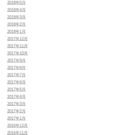
2018年5月
2018年4月
2018年3月
2018年2月
2018年1月
2017年12月
2017年11月
2017年10月
2017年9月
2017年8月
2017年7月
2017年6月
2017年5月
2017年4月
2017年3月
2017年2月
2017年1月
2016年12月
2016年11月