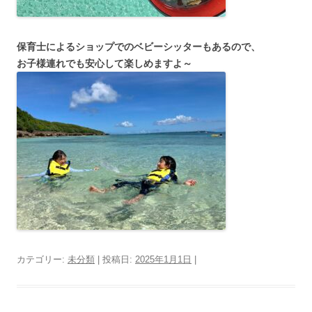
保育士によるショップでのベビーシッターもあるので、
お子様連れでも安心して楽しめますよ～
カテゴリー:
未分類
| 投稿日:
2025年1月1日
|