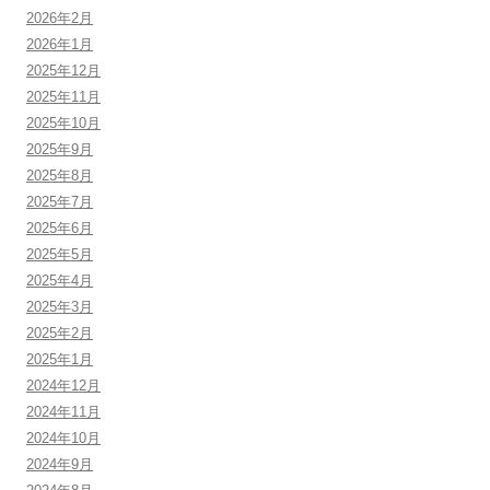
2026年2月
2026年1月
2025年12月
2025年11月
2025年10月
2025年9月
2025年8月
2025年7月
2025年6月
2025年5月
2025年4月
2025年3月
2025年2月
2025年1月
2024年12月
2024年11月
2024年10月
2024年9月