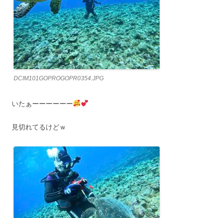
DCIM101GOPROGOPR0354.JPG
いたぁーーーーーー
見切れてるけどｗ