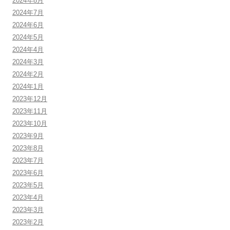
2024年8月
2024年7月
2024年6月
2024年5月
2024年4月
2024年3月
2024年2月
2024年1月
2023年12月
2023年11月
2023年10月
2023年9月
2023年8月
2023年7月
2023年6月
2023年5月
2023年4月
2023年3月
2023年2月