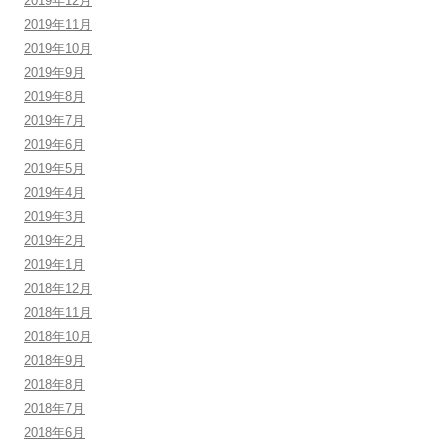
2019年12月
2019年11月
2019年10月
2019年9月
2019年8月
2019年7月
2019年6月
2019年5月
2019年4月
2019年3月
2019年2月
2019年1月
2018年12月
2018年11月
2018年10月
2018年9月
2018年8月
2018年7月
2018年6月