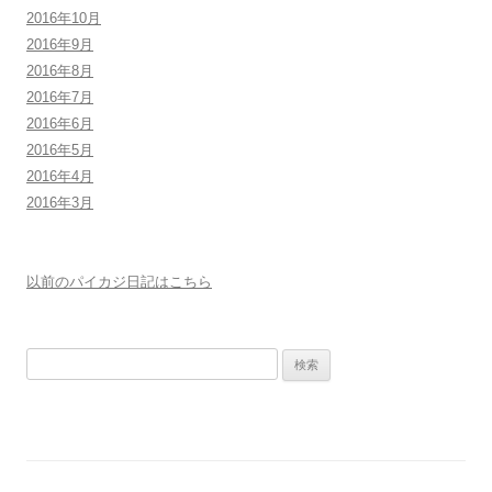
2016年10月
2016年9月
2016年8月
2016年7月
2016年6月
2016年5月
2016年4月
2016年3月
以前のパイカジ日記はこちら
検
索: