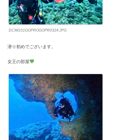
DCIM101GOPROGOPR0324.JPG
潜り初めでございます。
女王の部屋