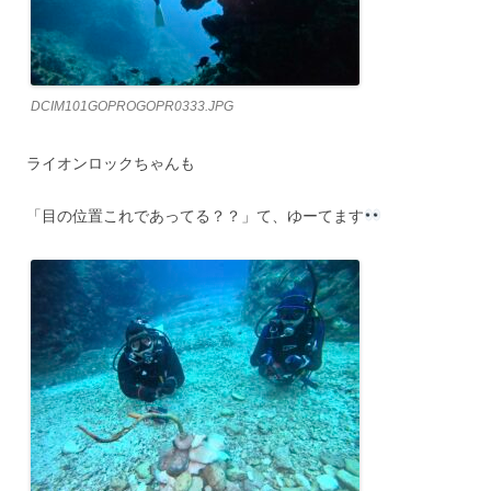
DCIM101GOPROGOPR0333.JPG
ライオンロックちゃんも
「目の位置これであってる？？」て、ゆーてます