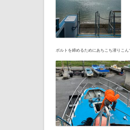
ボルトを締めるためにあちこち潜りこん