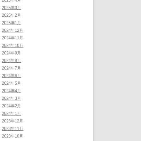
2025年4月
2025年3月
2025年2月
2025年1月
2024年12月
2024年11月
2024年10月
2024年9月
2024年8月
2024年7月
2024年6月
2024年5月
2024年4月
2024年3月
2024年2月
2024年1月
2023年12月
2023年11月
2023年10月