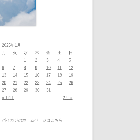
2025年1月
月
火
水
木
金
土
日
1
2
3
4
5
6
7
8
9
10
11
12
13
14
15
16
17
18
19
20
21
22
23
24
25
26
27
28
29
30
31
« 12月
2月 »
パイカジのホームページはこちら