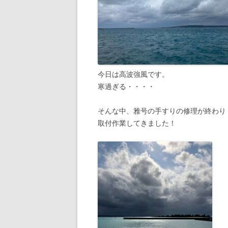
今日は高波強風です。
寒過ぎる・・・・
そんな中、雅号の手すりの修理が終わり
取付作業してきました！