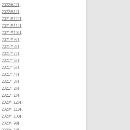
2022年2月
2022年1月
2021年12月
2021年11月
2021年10月
2021年9月
2021年8月
2021年7月
2021年6月
2021年5月
2021年4月
2021年3月
2021年2月
2021年1月
2020年12月
2020年11月
2020年10月
2020年9月