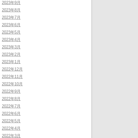
2023年9月
2023年8月
2023年7月
2023年6月
2023年5月
2023年4月
2023年3月
2023年2月
2023年1月
2022年12月
2022年11月
2022年10月
2022年9月
2022年8月
2022年7月
2022年6月
2022年5月
2022年4月
2022年3月