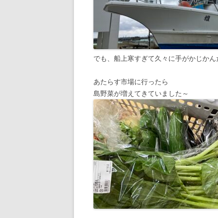
でも、船上寒すぎて久々に手がかじかん
あたらす市場に行ったら
島野菜が増えてきていました～