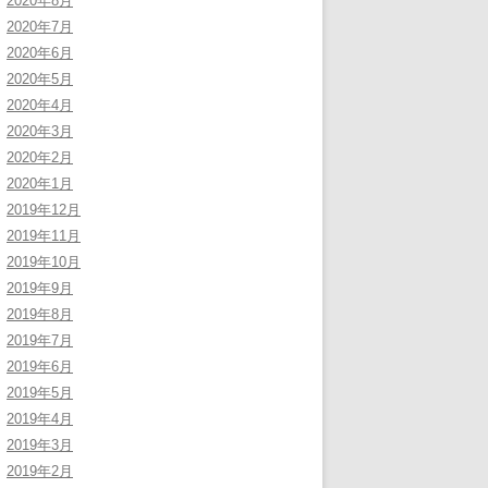
2020年8月
2020年7月
2020年6月
2020年5月
2020年4月
2020年3月
2020年2月
2020年1月
2019年12月
2019年11月
2019年10月
2019年9月
2019年8月
2019年7月
2019年6月
2019年5月
2019年4月
2019年3月
2019年2月