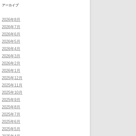
アーカイブ
2026年8月
2026年7月
2026年6月
2026年5月
2026年4月
2026年3月
2026年2月
2026年1月
2025年12月
2025年11月
2025年10月
2025年9月
2025年8月
2025年7月
2025年6月
2025年5月