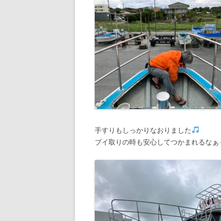
手すりもしっかりなおりました
ブイ取りの時も安心してつかまれるなぁ