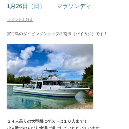
1月26日（日） マラソンディ
コメントを残す
宮古島のダイビングショップの南風（パイカジ）です！
２４人乗りの大型船にゲストは１０人まで！
少人数でのんびり快適に過ごしていただいています