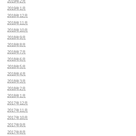
2019年2月
2019年1月
2018年12月
2018年11月
2018年10月
2018年9月
2018年8月
2018年7月
2018年6月
2018年5月
2018年4月
2018年3月
2018年2月
2018年1月
2017年12月
2017年11月
2017年10月
2017年9月
2017年8月