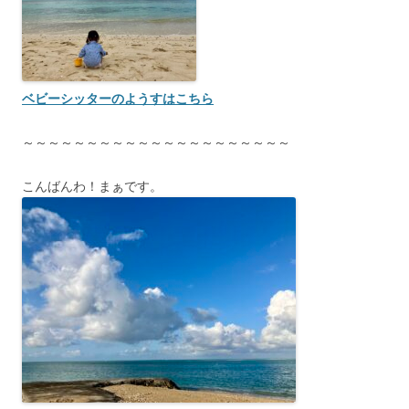
ベビーシッターのようすはこちら
～～～～～～～～～～～～～～～～～～～～～
こんばんわ！まぁです。