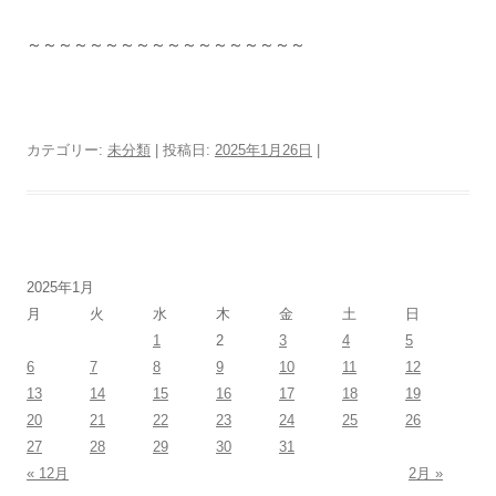
～～～～～～～～～～～～～～～～～～
カテゴリー:
未分類
| 投稿日:
2025年1月26日
|
2025年1月
月
火
水
木
金
土
日
1
2
3
4
5
6
7
8
9
10
11
12
13
14
15
16
17
18
19
20
21
22
23
24
25
26
27
28
29
30
31
« 12月
2月 »