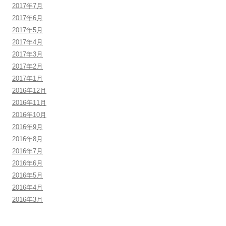
2017年7月
2017年6月
2017年5月
2017年4月
2017年3月
2017年2月
2017年1月
2016年12月
2016年11月
2016年10月
2016年9月
2016年8月
2016年7月
2016年6月
2016年5月
2016年4月
2016年3月