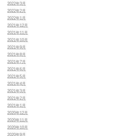
2022年3月
2022年2月
2022年1月
2021年12月
2021年11月
2021年10月
2021年9月
2021年8月
2021年7月
2021年6月
2021年5月
2021年4月
2021年3月
2021年2月
2021年1月
2020年12月
2020年11月
2020年10月
2020年9月