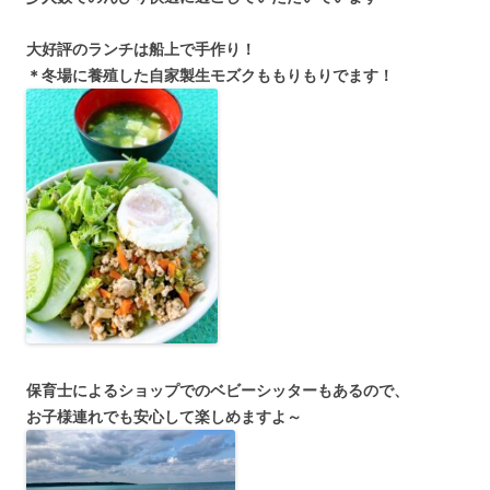
大好評のランチは船上で手作り！
＊冬場に養殖した自家製生モズクももりもりでます！
保育士によるショップでのベビーシッターもあるので、
お子様連れでも安心して楽しめますよ～