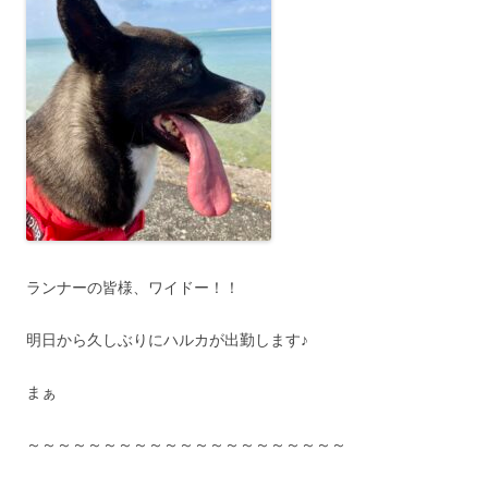
ランナーの皆様、ワイドー！！
明日から久しぶりにハルカが出勤します♪
まぁ
～～～～～～～～～～～～～～～～～～～～～