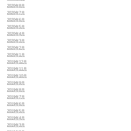
2020年8月
2020年7月
2020年6月
2020年5月
2020年4月
2020年3月
2020年2月
2020年1月
2019年12月
2019年11月
2019年10月
2019年9月
2019年8月
2019年7月
2019年6月
2019年5月
2019年4月
2019年3月