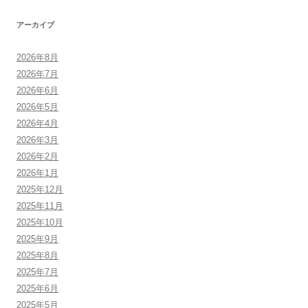
アーカイブ
2026年8月
2026年7月
2026年6月
2026年5月
2026年4月
2026年3月
2026年2月
2026年1月
2025年12月
2025年11月
2025年10月
2025年9月
2025年8月
2025年7月
2025年6月
2025年5月