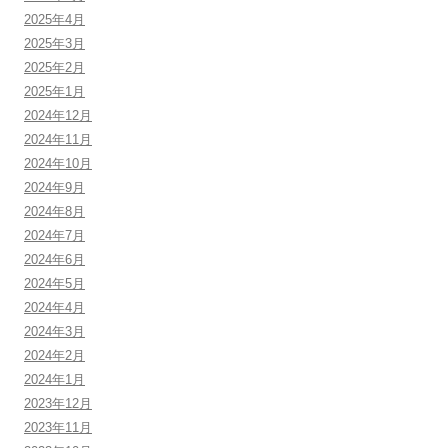
2025年4月
2025年3月
2025年2月
2025年1月
2024年12月
2024年11月
2024年10月
2024年9月
2024年8月
2024年7月
2024年6月
2024年5月
2024年4月
2024年3月
2024年2月
2024年1月
2023年12月
2023年11月