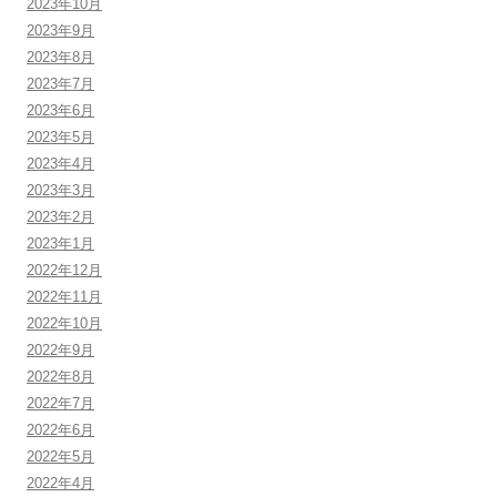
2023年10月
2023年9月
2023年8月
2023年7月
2023年6月
2023年5月
2023年4月
2023年3月
2023年2月
2023年1月
2022年12月
2022年11月
2022年10月
2022年9月
2022年8月
2022年7月
2022年6月
2022年5月
2022年4月