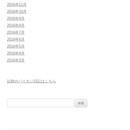
2016年11月
2016年10月
2016年9月
2016年8月
2016年7月
2016年6月
2016年5月
2016年4月
2016年3月
以前のパイカジ日記はこちら
検
索: