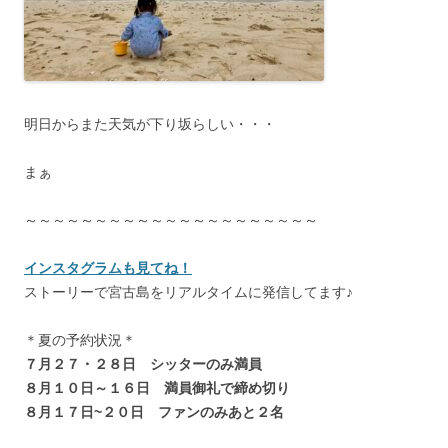
明日からまた天気が下り坂らしい・・・
まぁ
～～～～～～～～～～～～～～～～～～～～～
インスタグラムも見てね！
ストーリーで宮古島をリアルタイムに発信してます♪
＊夏の予約状況＊
７月２７・２８日 シッターのみ満員
８月１０日～１６日 満員御礼で締め切り
８月１７日~２０日 ファンのみあと２名