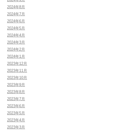
2024年8月
2024年7月
2024年6月
2024年5月
2024年4月
2024年3月
2024年2月
2024年1月
2023年12月
2023年11月
2023年10月
2023年9月
2023年8月
2023年7月
2023年6月
2023年5月
2023年4月
2023年3月