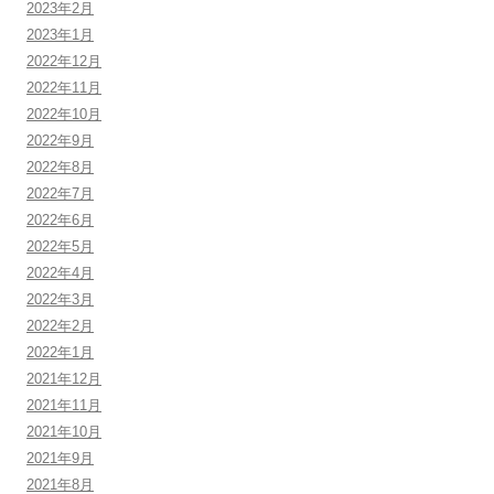
2023年2月
2023年1月
2022年12月
2022年11月
2022年10月
2022年9月
2022年8月
2022年7月
2022年6月
2022年5月
2022年4月
2022年3月
2022年2月
2022年1月
2021年12月
2021年11月
2021年10月
2021年9月
2021年8月