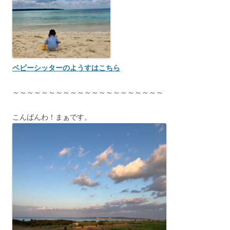
ベビーシッターのようすはこちら
～～～～～～～～～～～～～～～～～～～～～
こんばんわ！まぁです。