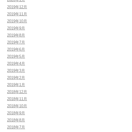
2019年12月
2019年11月
2019年10月
2019年9月
2019年8月
2019年7月
2019年6月
2019年5月
2019年4月
2019年3月
2019年2月
2019年1月
2018年12月
2018年11月
2018年10月
2018年9月
2018年8月
2018年7月