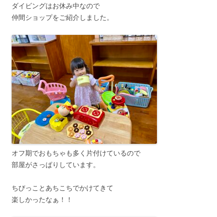
ダイビングはお休み中なので
仲間ショップをご紹介しました。
オフ期でおもちゃも多く片付けているので
部屋がさっぱりしています。
ちびっことあちこちでかけてきて
楽しかったなぁ！！