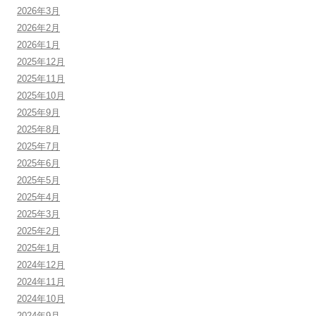
2026年3月
2026年2月
2026年1月
2025年12月
2025年11月
2025年10月
2025年9月
2025年8月
2025年7月
2025年6月
2025年5月
2025年4月
2025年3月
2025年2月
2025年1月
2024年12月
2024年11月
2024年10月
2024年9月