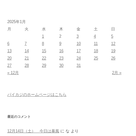
2025年1月
月
火
水
木
金
土
日
1
2
3
4
5
6
7
8
9
10
11
12
13
14
15
16
17
18
19
20
21
22
23
24
25
26
27
28
29
30
31
« 12月
2月 »
パイカジのホームページはこちら
最近のコメント
12月14日（土） 今日は暴風
に
な
より