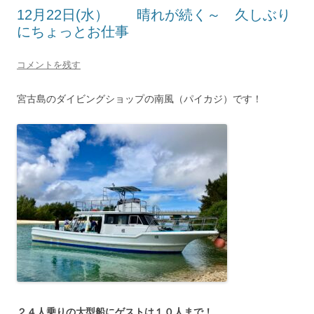
12月22日(水） 晴れが続く～ 久しぶり
にちょっとお仕事
コメントを残す
宮古島のダイビングショップの南風（パイカジ）です！
２４人乗りの大型船にゲストは１０人まで！