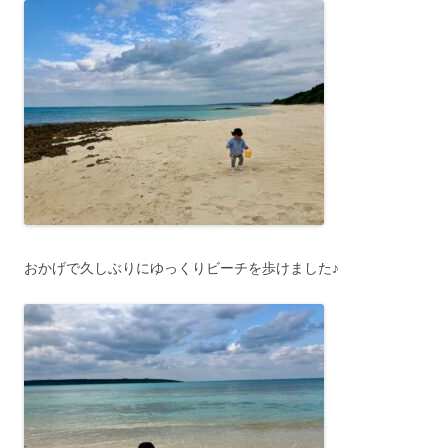
おかげで久しぶりにゆっくりビーチを歩けました♪