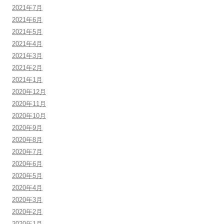
2021年7月
2021年6月
2021年5月
2021年4月
2021年3月
2021年2月
2021年1月
2020年12月
2020年11月
2020年10月
2020年9月
2020年8月
2020年7月
2020年6月
2020年5月
2020年4月
2020年3月
2020年2月
2020年1月