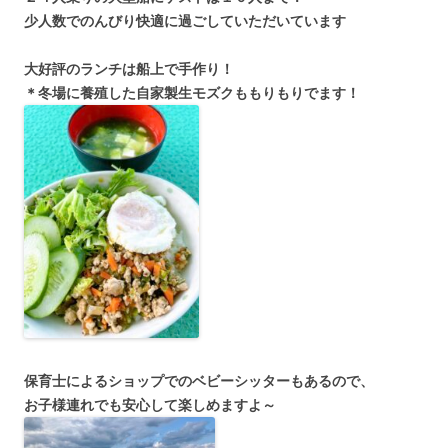
少人数でのんびり快適に過ごしていただいています
大好評のランチは船上で手作り！
＊冬場に養殖した自家製生モズクももりもりでます！
保育士によるショップでのベビーシッターもあるので、
お子様連れでも安心して楽しめますよ～