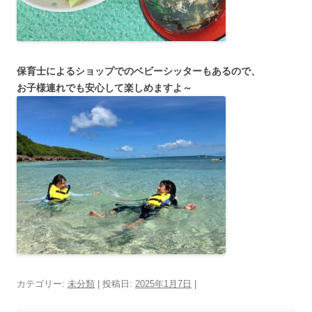
保育士によるショップでのベビーシッターもあるので、
お子様連れでも安心して楽しめますよ～
カテゴリー:
未分類
| 投稿日:
2025年1月7日
|