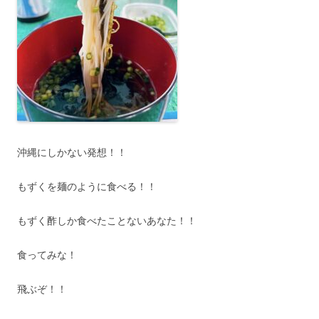
沖縄にしかない発想！！
もずくを麺のように食べる！！
もずく酢しか食べたことないあなた！！
食ってみな！
飛ぶぞ！！