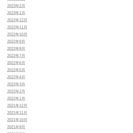
2023年2月
2023年1月
2022年12月
2022年11月
2022年10月
2022年9月
2022年8月
2022年7月
2022年6月
2022年5月
2022年4月
2022年3月
2022年2月
2022年1月
2021年12月
2021年11月
2021年10月
2021年9月