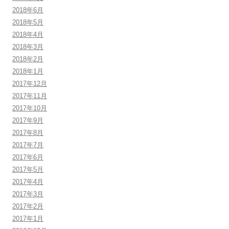
2018年6月
2018年5月
2018年4月
2018年3月
2018年2月
2018年1月
2017年12月
2017年11月
2017年10月
2017年9月
2017年8月
2017年7月
2017年6月
2017年5月
2017年4月
2017年3月
2017年2月
2017年1月