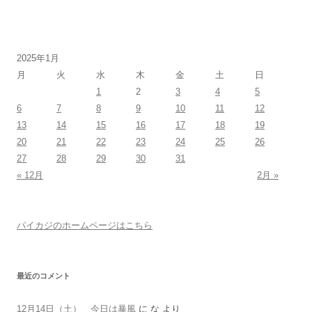
2025年1月
月
火
水
木
金
土
日
1
2
3
4
5
6
7
8
9
10
11
12
13
14
15
16
17
18
19
20
21
22
23
24
25
26
27
28
29
30
31
« 12月
2月 »
パイカジのホームページはこちら
最近のコメント
12月14日（土） 今日は暴風
に
な
より