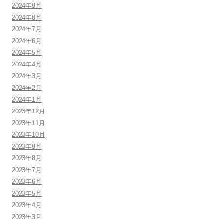
2024年9月
2024年8月
2024年7月
2024年6月
2024年5月
2024年4月
2024年3月
2024年2月
2024年1月
2023年12月
2023年11月
2023年10月
2023年9月
2023年8月
2023年7月
2023年6月
2023年5月
2023年4月
2023年3月