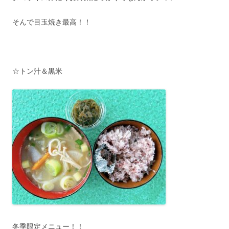
そんで目玉焼き最高！！
☆トン汁＆黒米
冬季限定メニュー！！