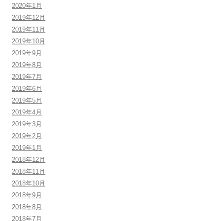
2020年1月
2019年12月
2019年11月
2019年10月
2019年9月
2019年8月
2019年7月
2019年6月
2019年5月
2019年4月
2019年3月
2019年2月
2019年1月
2018年12月
2018年11月
2018年10月
2018年9月
2018年8月
2018年7月