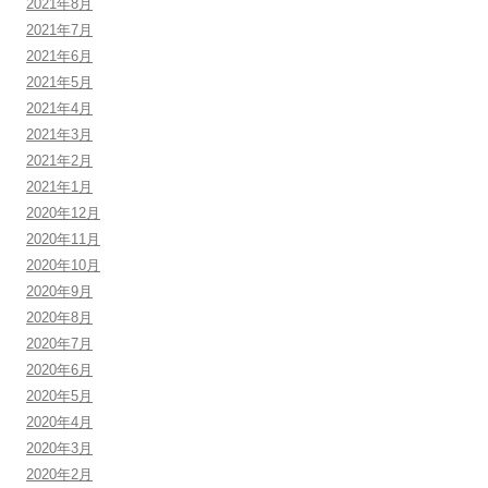
2021年8月
2021年7月
2021年6月
2021年5月
2021年4月
2021年3月
2021年2月
2021年1月
2020年12月
2020年11月
2020年10月
2020年9月
2020年8月
2020年7月
2020年6月
2020年5月
2020年4月
2020年3月
2020年2月