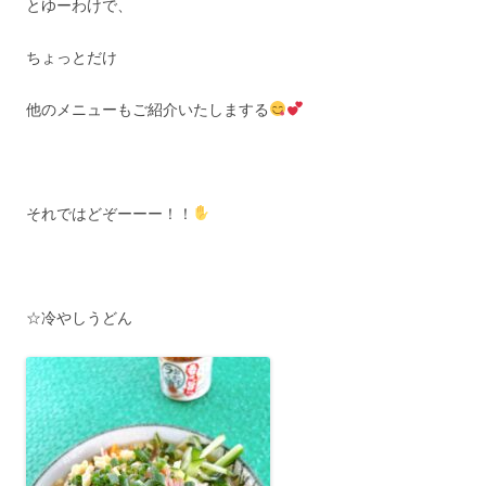
とゆーわけで、
ちょっとだけ
他のメニューもご紹介いたしまする
それではどぞーーー！！
☆冷やしうどん