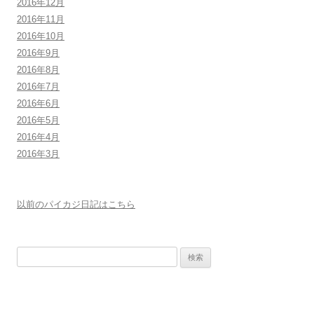
2016年12月
2016年11月
2016年10月
2016年9月
2016年8月
2016年7月
2016年6月
2016年5月
2016年4月
2016年3月
以前のパイカジ日記はこちら
検
索: