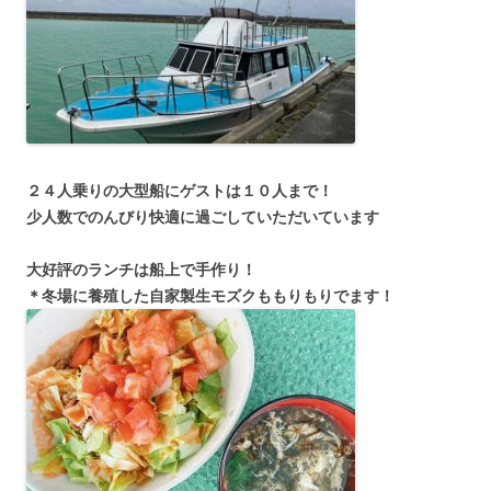
２４人乗りの大型船にゲストは１０人まで！
少人数でのんびり快適に過ごしていただいています
大好評のランチは船上で手作り！
＊冬場に養殖した自家製生モズクももりもりでます！