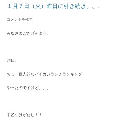
１月７日（火）昨日に引き続き、、、
コメントを残す
みなさまごきげんよう。
昨日、
ちょー個人的なパイカジランチランキング
やったのですけど、、、
甲乙つけがたし！！