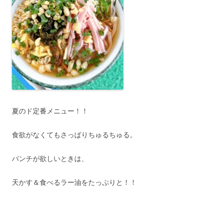
夏のド定番メニュー！！
食欲がなくてもさっぱりちゅるちゅる。
パンチが欲しいときは、
天かす＆食べるラー油をたっぷりと！！