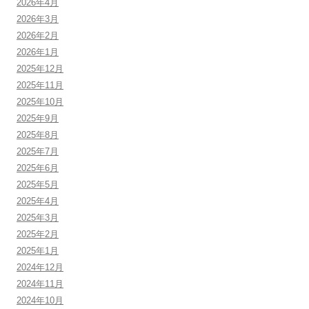
2026年4月
2026年3月
2026年2月
2026年1月
2025年12月
2025年11月
2025年10月
2025年9月
2025年8月
2025年7月
2025年6月
2025年5月
2025年4月
2025年3月
2025年2月
2025年1月
2024年12月
2024年11月
2024年10月