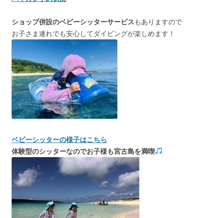
ショップ併設のベビーシッターサービス
もありますので
お子さま連れでも安心してダイビングが楽しめます！
ベビーシッターの様子はこちら
体験型のシッターなのでお子様も宮古島を満喫