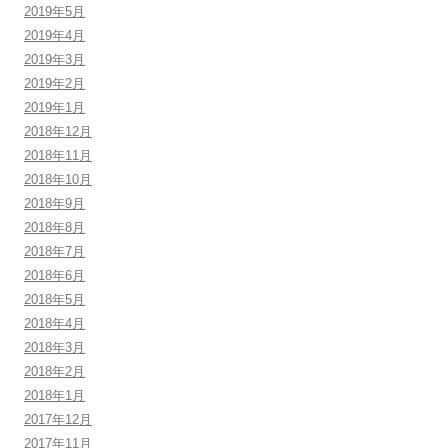
2019年5月
2019年4月
2019年3月
2019年2月
2019年1月
2018年12月
2018年11月
2018年10月
2018年9月
2018年8月
2018年7月
2018年6月
2018年5月
2018年4月
2018年3月
2018年2月
2018年1月
2017年12月
2017年11月