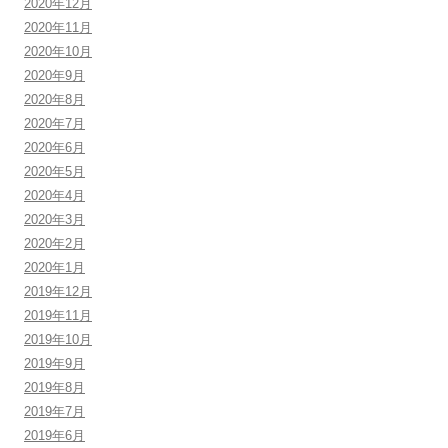
2020年12月
2020年11月
2020年10月
2020年9月
2020年8月
2020年7月
2020年6月
2020年5月
2020年4月
2020年3月
2020年2月
2020年1月
2019年12月
2019年11月
2019年10月
2019年9月
2019年8月
2019年7月
2019年6月