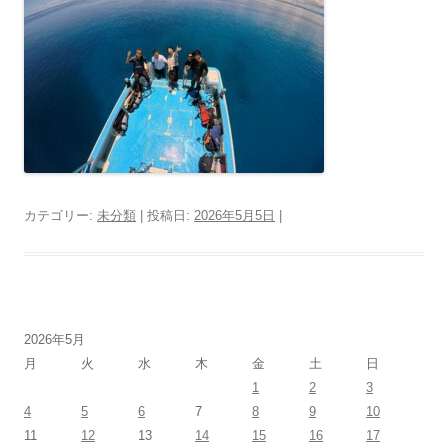
カテゴリー:
未分類
| 投稿日:
2026年5月5日
|
2026年5月
月
火
水
木
金
土
日
1
2
3
4
5
6
7
8
9
10
11
12
13
14
15
16
17