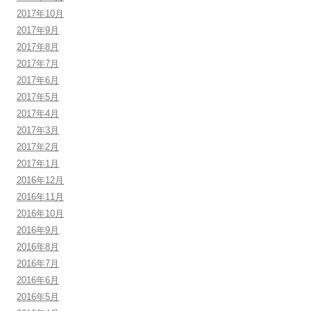
2017年10月
2017年9月
2017年8月
2017年7月
2017年6月
2017年5月
2017年4月
2017年3月
2017年2月
2017年1月
2016年12月
2016年11月
2016年10月
2016年9月
2016年8月
2016年7月
2016年6月
2016年5月