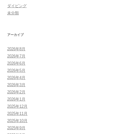
ダイビング
未分類
アーカイブ
2026年8月
2026年7月
2026年6月
2026年5月
2026年4月
2026年3月
2026年2月
2026年1月
2025年12月
2025年11月
2025年10月
2025年9月