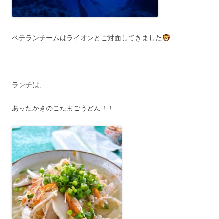
ベテランチームはライオンとご対面してきました
ランチは、
あったかきのこたまごうどん！！