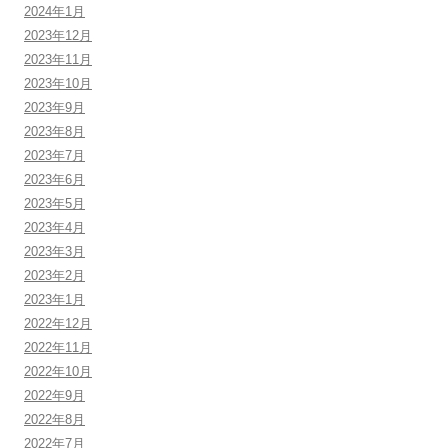
2024年1月
2023年12月
2023年11月
2023年10月
2023年9月
2023年8月
2023年7月
2023年6月
2023年5月
2023年4月
2023年3月
2023年2月
2023年1月
2022年12月
2022年11月
2022年10月
2022年9月
2022年8月
2022年7月