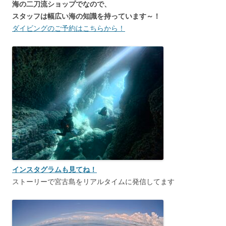
海の二刀流ショップでなので、
スタッフは幅広い海の知識を持っています～！
ダイビングのご予約はこちらから！
インスタグラムも見てね！
ストーリーで宮古島をリアルタイムに発信してます