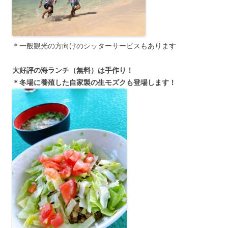
＊一般観光の方向けのシッターサービスもあります
大好評の海ランチ（無料）は手作り！
＊冬場に養殖した自家製の生モズクも登場します！