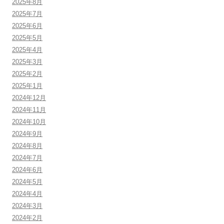
2025年8月
2025年7月
2025年6月
2025年5月
2025年4月
2025年3月
2025年2月
2025年1月
2024年12月
2024年11月
2024年10月
2024年9月
2024年8月
2024年7月
2024年6月
2024年5月
2024年4月
2024年3月
2024年2月