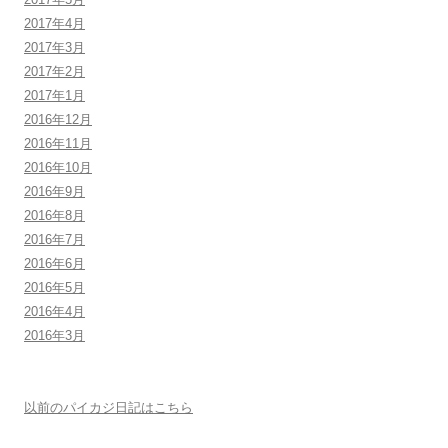
2017年4月
2017年3月
2017年2月
2017年1月
2016年12月
2016年11月
2016年10月
2016年9月
2016年8月
2016年7月
2016年6月
2016年5月
2016年4月
2016年3月
以前のパイカジ日記はこちら