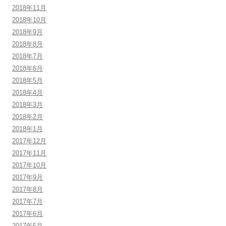
2018年11月
2018年10月
2018年9月
2018年8月
2018年7月
2018年6月
2018年5月
2018年4月
2018年3月
2018年2月
2018年1月
2017年12月
2017年11月
2017年10月
2017年9月
2017年8月
2017年7月
2017年6月
2017年5月