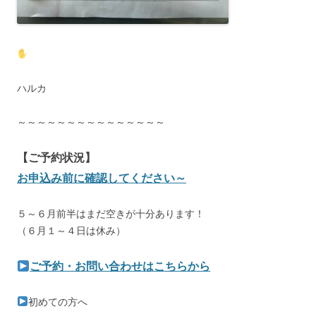
ハルカ
～～～～～～～～～～～～～～～
【ご予約状況】
お申込み前に確認してください～
５～６月前半はまだ空きが十分あります！
（６月１～４日は休み）
ご予約・お問い合わせはこちらから
初めての方へ