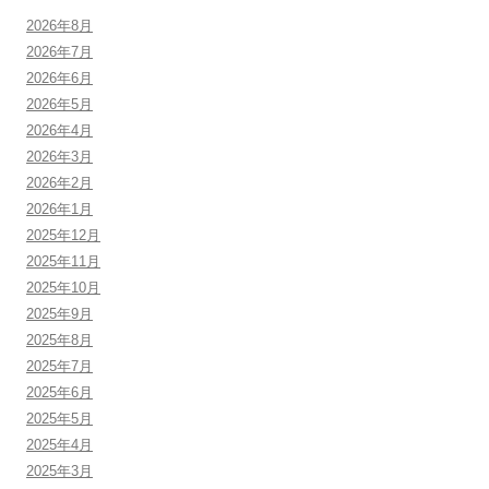
2026年8月
2026年7月
2026年6月
2026年5月
2026年4月
2026年3月
2026年2月
2026年1月
2025年12月
2025年11月
2025年10月
2025年9月
2025年8月
2025年7月
2025年6月
2025年5月
2025年4月
2025年3月