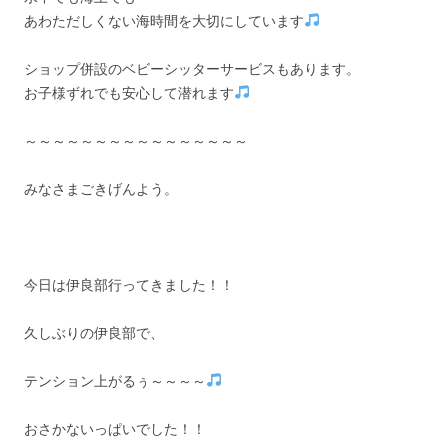
あわただしくない海時間を大切にしています
ショップ併設のベビーシッターサービスもあります。
お子様ずれでも安心して潜れます
～～～～～～～～～～～～～～～～
みなさまごきげんよう。
今日は伊良部行ってきました！！
久しぶりの伊良部で、
テンション上がるぅ～～～～
おさかないっぱいでした！！