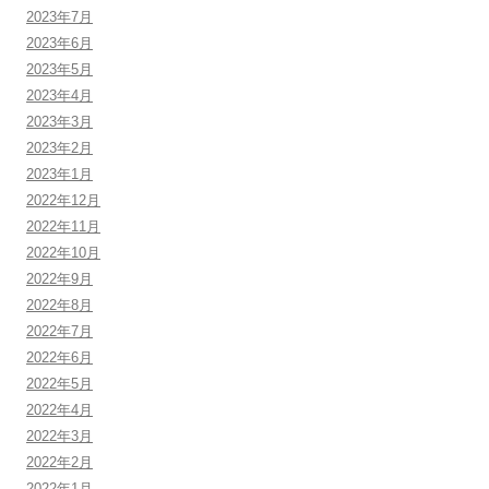
2023年7月
2023年6月
2023年5月
2023年4月
2023年3月
2023年2月
2023年1月
2022年12月
2022年11月
2022年10月
2022年9月
2022年8月
2022年7月
2022年6月
2022年5月
2022年4月
2022年3月
2022年2月
2022年1月