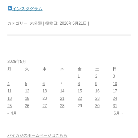
インスタグラム
カテゴリー:
未分類
| 投稿日:
2026年5月21日
|
2026年5月
月
火
水
木
金
土
日
1
2
3
4
5
6
7
8
9
10
11
12
13
14
15
16
17
18
19
20
21
22
23
24
25
26
27
28
29
30
31
« 4月
6月 »
パイカジのホームページはこちら