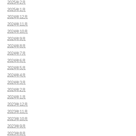
2025年2月
2025年1月
2024年12月
2024年11月
2024年10月
2024年9月
2024年8月
2024年7月
2024年6月
2024年5月
2024年4月
2024年3月
2024年2月
2024年1月
2023年12月
2023年11月
2023年10月
2023年9月
2023年8月