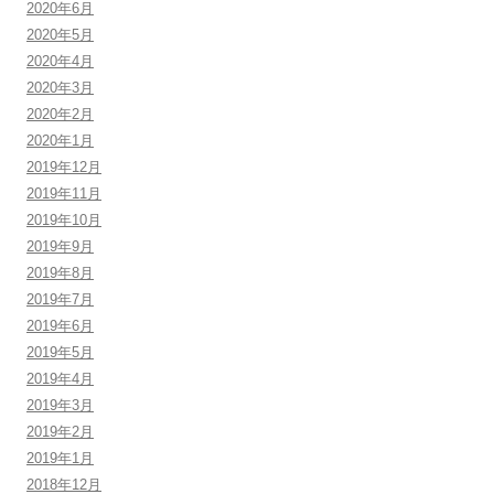
2020年6月
2020年5月
2020年4月
2020年3月
2020年2月
2020年1月
2019年12月
2019年11月
2019年10月
2019年9月
2019年8月
2019年7月
2019年6月
2019年5月
2019年4月
2019年3月
2019年2月
2019年1月
2018年12月