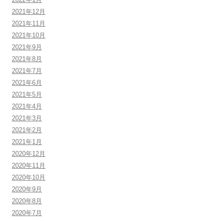
2021年12月
2021年11月
2021年10月
2021年9月
2021年8月
2021年7月
2021年6月
2021年5月
2021年4月
2021年3月
2021年2月
2021年1月
2020年12月
2020年11月
2020年10月
2020年9月
2020年8月
2020年7月