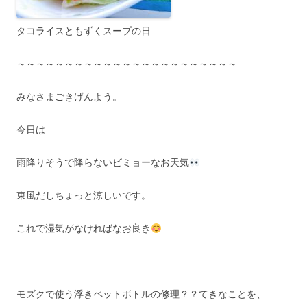
タコライスともずくスープの日
～～～～～～～～～～～～～～～～～～～～～～～
みなさまごきげんよう。
今日は
雨降りそうで降らないビミョーなお天気
東風だしちょっと涼しいです。
これで湿気がなければなお良き
モズクで使う浮きペットボトルの修理？？てきなことを、