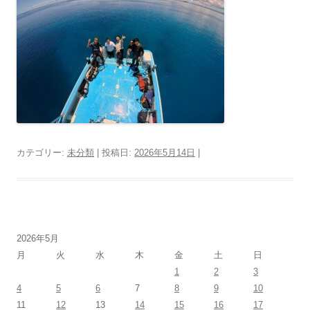
カテゴリー:
未分類
| 投稿日:
2026年5月14日
|
2026年5月
月
火
水
木
金
土
日
1
2
3
4
5
6
7
8
9
10
11
12
13
14
15
16
17