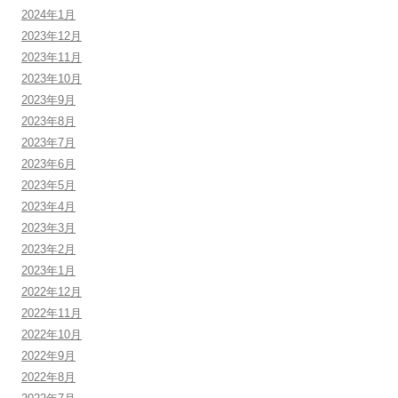
2024年1月
2023年12月
2023年11月
2023年10月
2023年9月
2023年8月
2023年7月
2023年6月
2023年5月
2023年4月
2023年3月
2023年2月
2023年1月
2022年12月
2022年11月
2022年10月
2022年9月
2022年8月