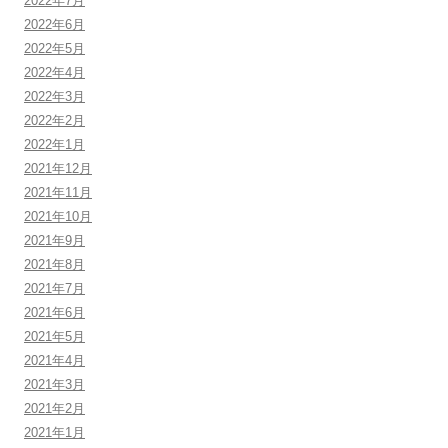
2022年7月
2022年6月
2022年5月
2022年4月
2022年3月
2022年2月
2022年1月
2021年12月
2021年11月
2021年10月
2021年9月
2021年8月
2021年7月
2021年6月
2021年5月
2021年4月
2021年3月
2021年2月
2021年1月