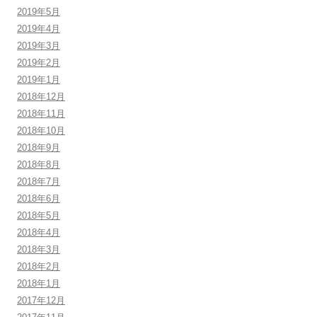
2019年5月
2019年4月
2019年3月
2019年2月
2019年1月
2018年12月
2018年11月
2018年10月
2018年9月
2018年8月
2018年7月
2018年6月
2018年5月
2018年4月
2018年3月
2018年2月
2018年1月
2017年12月