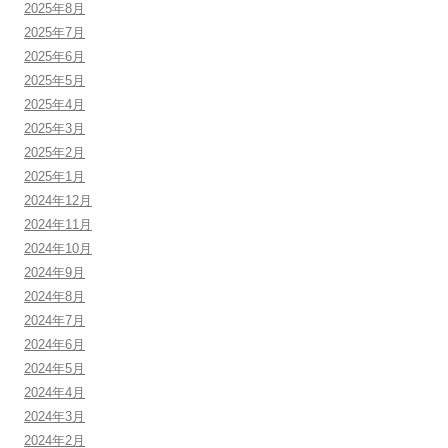
2025年8月
2025年7月
2025年6月
2025年5月
2025年4月
2025年3月
2025年2月
2025年1月
2024年12月
2024年11月
2024年10月
2024年9月
2024年8月
2024年7月
2024年6月
2024年5月
2024年4月
2024年3月
2024年2月