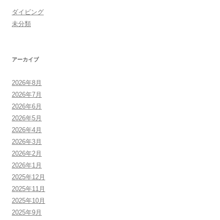
ダイビング
未分類
アーカイブ
2026年8月
2026年7月
2026年6月
2026年5月
2026年4月
2026年3月
2026年2月
2026年1月
2025年12月
2025年11月
2025年10月
2025年9月