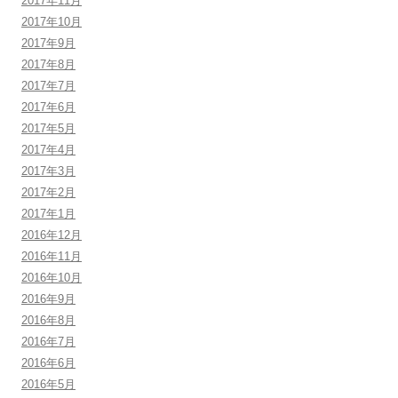
2017年11月
2017年10月
2017年9月
2017年8月
2017年7月
2017年6月
2017年5月
2017年4月
2017年3月
2017年2月
2017年1月
2016年12月
2016年11月
2016年10月
2016年9月
2016年8月
2016年7月
2016年6月
2016年5月