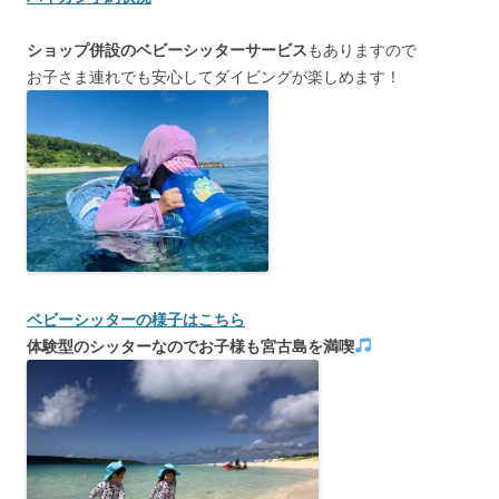
ショップ併設のベビーシッターサービス
もありますので
お子さま連れでも安心してダイビングが楽しめます！
ベビーシッターの様子はこちら
体験型のシッターなのでお子様も宮古島を満喫