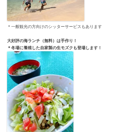
＊一般観光の方向けのシッターサービスもあります
大好評の海ランチ（無料）は手作り！
＊冬場に養殖した自家製の生モズクも登場します！