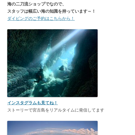
海の二刀流ショップでなので、
スタッフは幅広い海の知識を持っています～！
ダイビングのご予約はこちらから！
インスタグラムも見てね！
ストーリーで宮古島をリアルタイムに発信してます