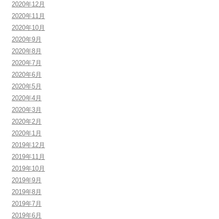
2020年12月
2020年11月
2020年10月
2020年9月
2020年8月
2020年7月
2020年6月
2020年5月
2020年4月
2020年3月
2020年2月
2020年1月
2019年12月
2019年11月
2019年10月
2019年9月
2019年8月
2019年7月
2019年6月