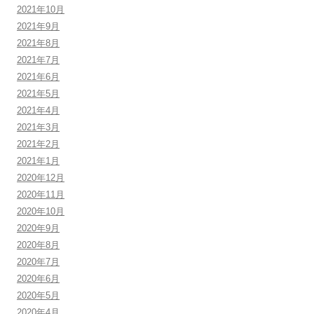
2021年10月
2021年9月
2021年8月
2021年7月
2021年6月
2021年5月
2021年4月
2021年3月
2021年2月
2021年1月
2020年12月
2020年11月
2020年10月
2020年9月
2020年8月
2020年7月
2020年6月
2020年5月
2020年4月