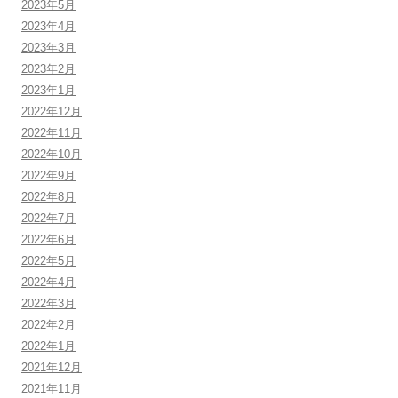
2023年5月
2023年4月
2023年3月
2023年2月
2023年1月
2022年12月
2022年11月
2022年10月
2022年9月
2022年8月
2022年7月
2022年6月
2022年5月
2022年4月
2022年3月
2022年2月
2022年1月
2021年12月
2021年11月