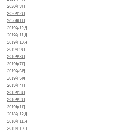
2020年3月
2020年2月
2020年1月
2019年12月
2019年11月
2019年10月
2019年9月
2019年8月
2019年7月
2019年6月
2019年5月
2019年4月
2019年3月
2019年2月
2019年1月
2018年12月
2018年11月
2018年10月