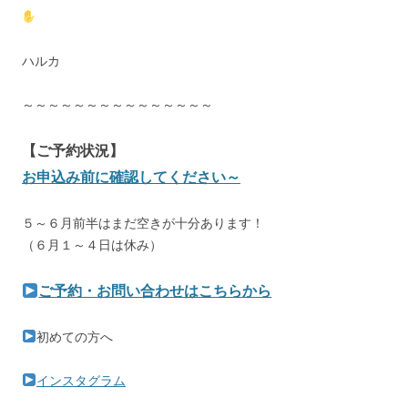
ハルカ
～～～～～～～～～～～～～～～
【ご予約状況】
お申込み前に確認してください～
５～６月前半はまだ空きが十分あります！
（６月１～４日は休み）
ご予約・お問い合わせはこちらから
初めての方へ
インスタグラム