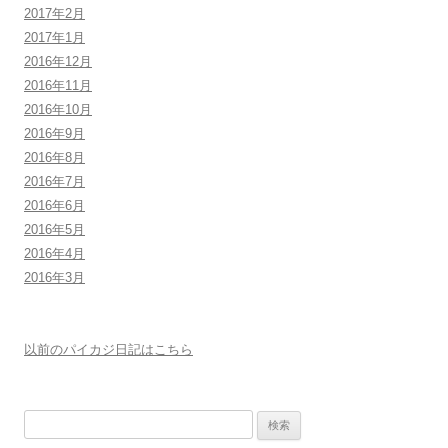
2017年2月
2017年1月
2016年12月
2016年11月
2016年10月
2016年9月
2016年8月
2016年7月
2016年6月
2016年5月
2016年4月
2016年3月
以前のパイカジ日記はこちら
検
索: