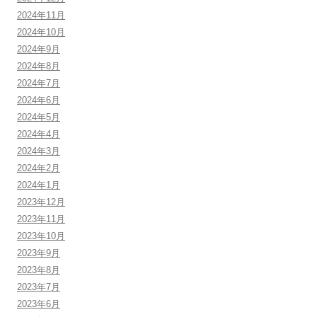
2024年11月
2024年10月
2024年9月
2024年8月
2024年7月
2024年6月
2024年5月
2024年4月
2024年3月
2024年2月
2024年1月
2023年12月
2023年11月
2023年10月
2023年9月
2023年8月
2023年7月
2023年6月