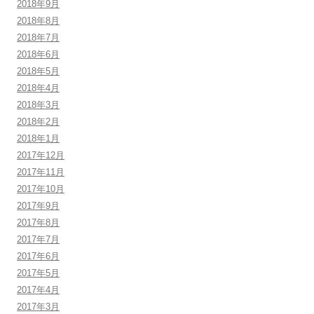
2018年9月
2018年8月
2018年7月
2018年6月
2018年5月
2018年4月
2018年3月
2018年2月
2018年1月
2017年12月
2017年11月
2017年10月
2017年9月
2017年8月
2017年7月
2017年6月
2017年5月
2017年4月
2017年3月