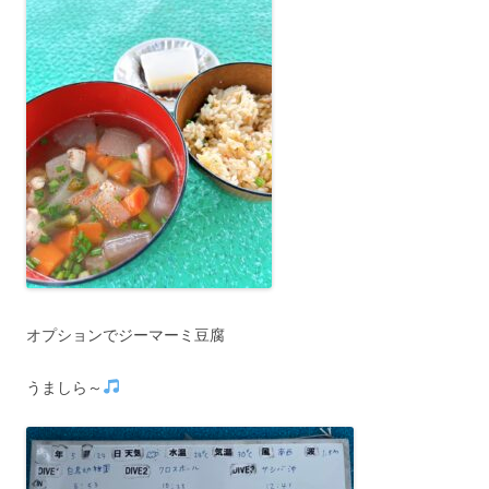
オプションでジーマーミ豆腐
うましら～