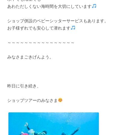
あわただしくない海時間を大切にしています
ショップ併設のベビーシッターサービスもあります。
お子様ずれでも安心して潜れます
～～～～～～～～～～～～～～～～
みなさまごきげんよう。
昨日に引き続き、
ショップツアーのみなさま