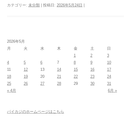
カテゴリー:
未分類
| 投稿日:
2026年5月24日
|
2026年5月
月
火
水
木
金
土
日
1
2
3
4
5
6
7
8
9
10
11
12
13
14
15
16
17
18
19
20
21
22
23
24
25
26
27
28
29
30
31
« 4月
6月 »
パイカジのホームページはこちら