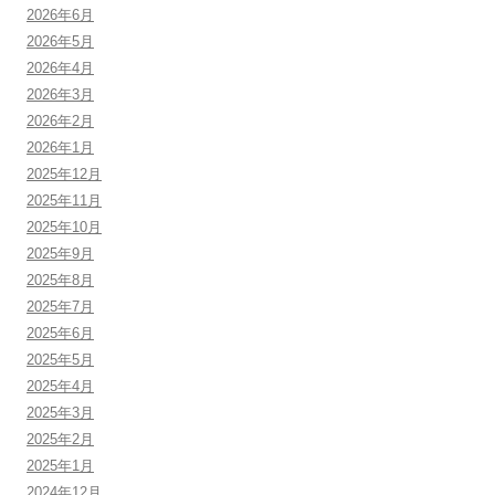
2026年6月
2026年5月
2026年4月
2026年3月
2026年2月
2026年1月
2025年12月
2025年11月
2025年10月
2025年9月
2025年8月
2025年7月
2025年6月
2025年5月
2025年4月
2025年3月
2025年2月
2025年1月
2024年12月