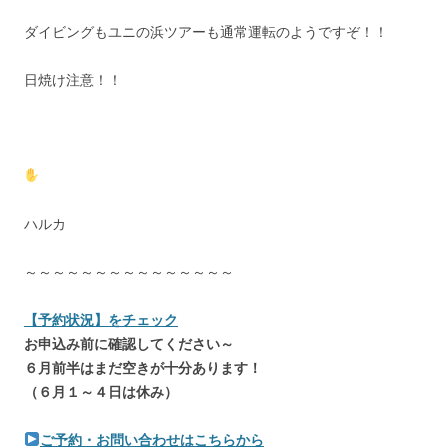
ダイビングもユニの浜ツアーも通常運転のようですぞ！！
日焼け注意！！
ハルカ
～～～～～～～～～～～～～～～
【予約状況】をチェック
お申込み前に確認してください～
６月前半はまだ空きが十分あります！
（６月１～４日は休み）
ご予約・お問い合わせはこちらから