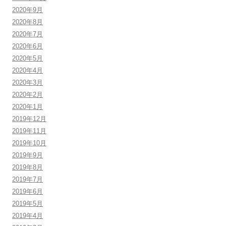
2020年9月
2020年8月
2020年7月
2020年6月
2020年5月
2020年4月
2020年3月
2020年2月
2020年1月
2019年12月
2019年11月
2019年10月
2019年9月
2019年8月
2019年7月
2019年6月
2019年5月
2019年4月