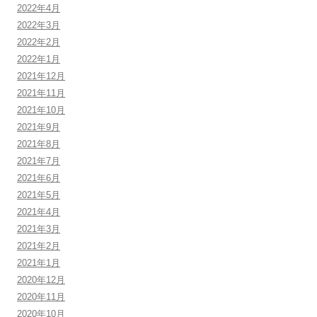
2022年4月
2022年3月
2022年2月
2022年1月
2021年12月
2021年11月
2021年10月
2021年9月
2021年8月
2021年7月
2021年6月
2021年5月
2021年4月
2021年3月
2021年2月
2021年1月
2020年12月
2020年11月
2020年10月