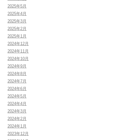
2025年5月
2025年4月
2025年3月
2025年2月
2025年1月
2024年12月
2024年11月
2024年10月
2024年9月
2024年8月
2024年7月
2024年6月
2024年5月
2024年4月
2024年3月
2024年2月
2024年1月
2023年12月