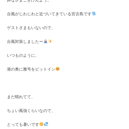
台風がじわじわと近づいてきている宮古島です
ゲストさまもいないので、
台風対策しましたー
いつものように、
港の奥に雅号をピットイン
まだ晴れてて、
ちょい風強くらいなので、
とっても暑いです