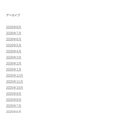
アーカイブ
2026年8月
2026年7月
2026年6月
2026年5月
2026年4月
2026年3月
2026年2月
2026年1月
2025年12月
2025年11月
2025年10月
2025年9月
2025年8月
2025年7月
2025年6月