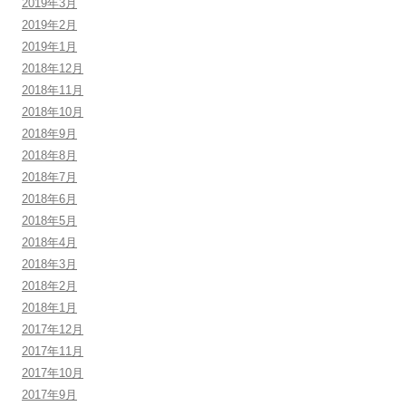
2019年3月
2019年2月
2019年1月
2018年12月
2018年11月
2018年10月
2018年9月
2018年8月
2018年7月
2018年6月
2018年5月
2018年4月
2018年3月
2018年2月
2018年1月
2017年12月
2017年11月
2017年10月
2017年9月