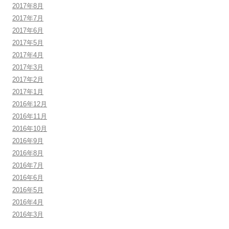
2017年8月
2017年7月
2017年6月
2017年5月
2017年4月
2017年3月
2017年2月
2017年1月
2016年12月
2016年11月
2016年10月
2016年9月
2016年8月
2016年7月
2016年6月
2016年5月
2016年4月
2016年3月