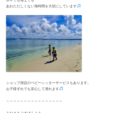
あわただしくない海時間を大切にしています
ショップ併設のベビーシッターサービスもあります。
お子様ずれでも安心して潜れます
～～～～～～～～～～～～～～～～
みなさまごきげんよう。