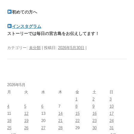
初めての方へ
インスタグラム
ストーリーでは毎日の宮古島をお伝えしてます！
カテゴリー:
未分類
| 投稿日:
2026年5月30日
|
2026年5月
月
火
水
木
金
土
日
1
2
3
4
5
6
7
8
9
10
11
12
13
14
15
16
17
18
19
20
21
22
23
24
25
26
27
28
29
30
31