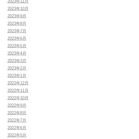
2023年11月
2023年10月
2023年9月
2023年8月
2023年7月
2023年6月
2023年5月
2023年4月
2023年3月
2023年2月
2023年1月
2022年12月
2022年11月
2022年10月
2022年9月
2022年8月
2022年7月
2022年6月
2022年5月